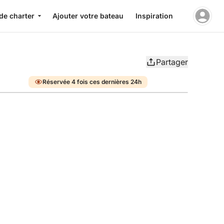
de charter
Ajouter votre bateau
Inspiration
Partager
Réservée 4 fois ces dernières 24h