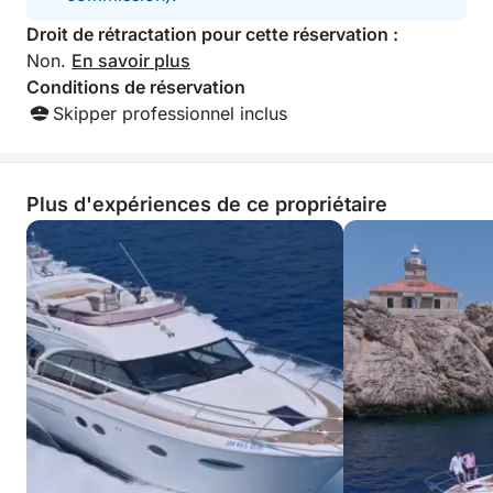
Droit de rétractation pour cette réservation :
Non.
En savoir plus
Conditions de réservation
Skipper professionnel inclus
Plus d'expériences de ce propriétaire