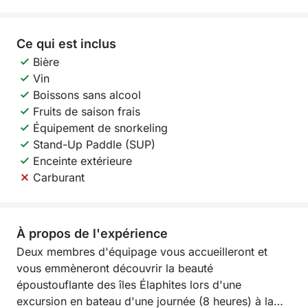
Ce qui est inclus
Bière
Vin
Boissons sans alcool
Fruits de saison frais
Équipement de snorkeling
Stand-Up Paddle (SUP)
Enceinte extérieure
Carburant
À propos de l'expérience
Deux membres d'équipage vous accueilleront et
vous emmèneront découvrir la beauté
époustouflante des îles Élaphites lors d'une
excursion en bateau d'une journée (8 heures) à la