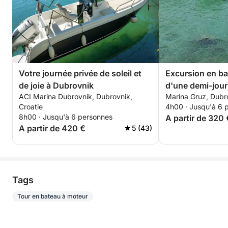
Votre journée privée de soleil et
Excursion en ba
de joie à Dubrovnik
d'une demi-jou
ACI Marina Dubrovnik, Dubrovnik,
Marina Gruz, Dubro
Croatie
4h00 · Jusqu'à 6 
8h00 · Jusqu'à 6 personnes
A partir de 320 
A partir de 420 €
5 (43)
Tags
Tour en bateau à moteur