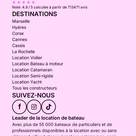
Note:
4.9 / 5
calculée à partir de 713471 avis
DESTINATIONS
Marseille
Hyères
Corse
Cannes
Cassis
La Rochelle
Location Voilier
Location Bateau à moteur
Location Catamaran
Location Semi-rigide
Location Yacht
Tous les constructeurs
SUIVEZ-NOUS
f
Leader de la location de bateau
Avec plus de 55 000 bateaux de particuliers et de
professionnels disponibles à la location avec ou sans