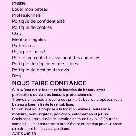
Presse
Louer mon bateau
Professionnels
Politique de confidentialité
Politique de cookies
CGU
Mentions légales
Partenaires
Rejoignez-nous !
Référencement et classement des annonces
Politique de règlement des litiges
Politique de gestion des avis
Blog
NOUS FAIRE CONFIANCE
Click&Boat est le leader de la
location de bateau entre
particuliers ou via des loueurs professionnels.
Trouvez un bateau à louer à des prix très bas, ou proposez votre
bateau à louer afin de le rentabiliser.
Click&Boat vous propose à la location
voiliers, bateaux à
moteurs, semi-rigides, péniches, catamarans et jet-ski.
Choisissez votre durée de location en toute flexibilité (journée,
semaine, ...) et contactez le propriétaire du bateau pour lui poser
directement toutes vos questions.
AVIS CLIENTS