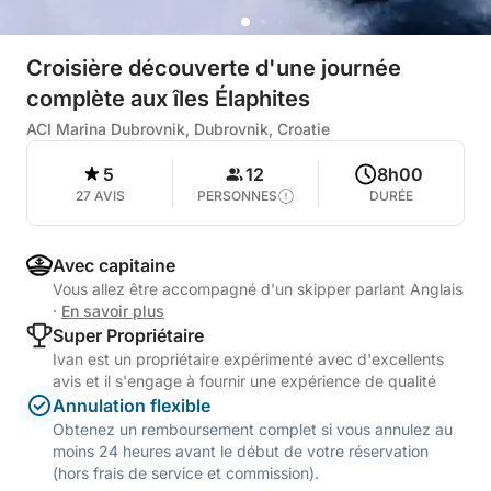
Croisière découverte d'une journée
complète aux îles Élaphites
ACI Marina Dubrovnik, Dubrovnik, Croatie
5
12
8h00
27 AVIS
PERSONNES
DURÉE
Avec capitaine
Vous allez être accompagné d'un skipper parlant Anglais
·
En savoir plus
Super Propriétaire
Ivan est un propriétaire expérimenté avec d'excellents
avis et il s'engage à fournir une expérience de qualité
Annulation flexible
Obtenez un remboursement complet si vous annulez au
moins 24 heures avant le début de votre réservation
(hors frais de service et commission).