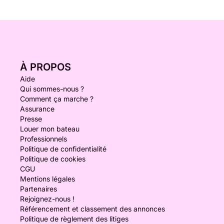
À PROPOS
Aide
Qui sommes-nous ?
Comment ça marche ?
Assurance
Presse
Louer mon bateau
Professionnels
Politique de confidentialité
Politique de cookies
CGU
Mentions légales
Partenaires
Rejoignez-nous !
Référencement et classement des annonces
Politique de règlement des litiges