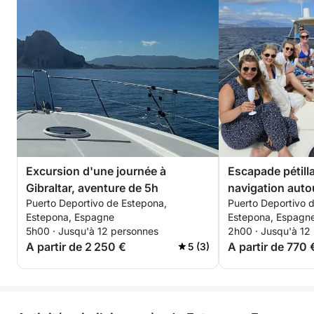
Excursion d'une journée à
Escapade pétill
Gibraltar, aventure de 5h
navigation auto
Puerto Deportivo de Estepona,
Puerto Deportivo 
Estepona, Espagne
Estepona, Espagn
5h00 · Jusqu'à 12 personnes
2h00 · Jusqu'à 12
A partir de 2 250 €
A partir de 770 
5 (3)