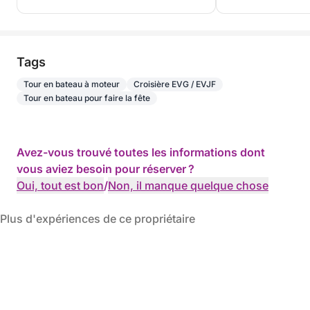
Tags
Tour en bateau à moteur
Croisière EVG / EVJF
Tour en bateau pour faire la fête
Avez-vous trouvé toutes les informations dont
vous aviez besoin pour réserver ?
Oui, tout est bon
/
Non, il manque quelque chose
Plus d'expériences de ce propriétaire