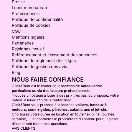
Presse
Louer mon bateau
Professionnels
Politique de confidentialité
Politique de cookies
CGU
Mentions légales
Partenaires
Rejoignez-nous !
Référencement et classement des annonces
Politique de règlement des litiges
Politique de gestion des avis
Blog
NOUS FAIRE CONFIANCE
Click&Boat est le leader de la
location de bateau entre
particuliers ou via des loueurs professionnels.
Trouvez un bateau à louer à des prix très bas, ou proposez votre
bateau à louer afin de le rentabiliser.
Click&Boat vous propose à la location
voiliers, bateaux à
moteurs, semi-rigides, péniches, catamarans et jet-ski.
Choisissez votre durée de location en toute flexibilité (journée,
semaine, ...) et contactez le propriétaire du bateau pour lui poser
directement toutes vos questions.
AVIS CLIENTS