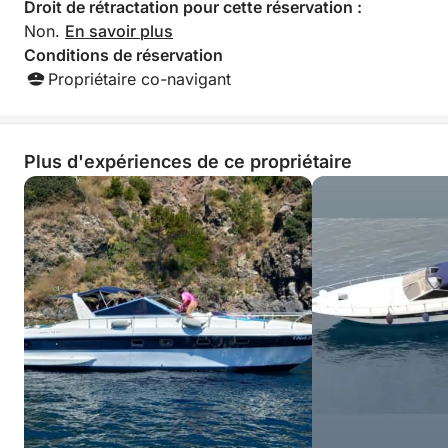
Droit de rétractation pour cette réservation :
Non.
En savoir plus
Conditions de réservation
Propriétaire co-navigant
Plus d'expériences de ce propriétaire