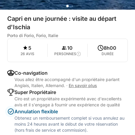
Capri en une journée : visite au départ
d'Ischia
Porto di Forio, Forio, Italie
5
10
8h00
26 AVIS
PERSONNES
DURÉE
Co-navigation
Vous allez être accompagné d'un propriétaire parlant
Anglais, Italien, Allemand.
·
En savoir plus
Super Propriétaire
Ciro est un propriétaire expérimenté avec d'excellents
avis et il s'engage à fournir une expérience de qualité
Annulation flexible
Obtenez un remboursement complet si vous annulez au
moins 24 heures avant le début de votre réservation
(hors frais de service et commission).