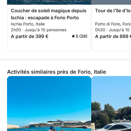
Coucher de soleil magique depuis
Tour de l'île d'I
Ischia : escapade à Forio Porto
Ischia Porto, Italie
Porto di Forio, Forio
2h00 · Jusqu'à 10 personnes
0h30 · Jusqu'à 10
A partir de 399 €
A partir de 899 
5 (26)
Activités similaires près de Forio, Italie