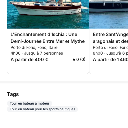
L'Enchantement d'Ischia : Une
Entre Sant'Ange
Demi-Journée Entre Mer et Mythe
aragonais et de
Porto di Forio, Forio, Italie
Porto di Forio, Forio
4h00 · Jusqu'à 7 personnes
8h00 · Jusqu'à 6 
A partir de 400 €
A partir de 1 46
0 (0)
Tags
Tour en bateau à moteur
Tour en bateau pour les sports nautiques