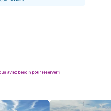
ous aviez besoin pour réserver ?