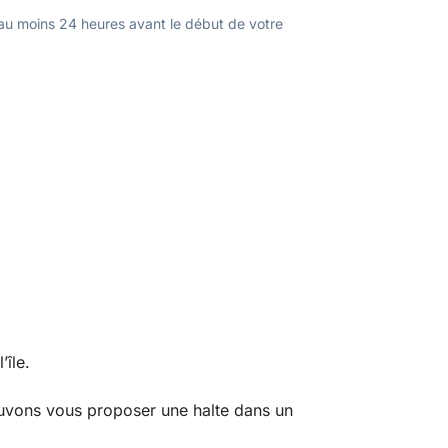
u moins 24 heures avant le début de votre
île.
ouvons vous proposer une halte dans un