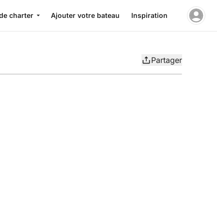
de charter
Ajouter votre bateau
Inspiration
Partager