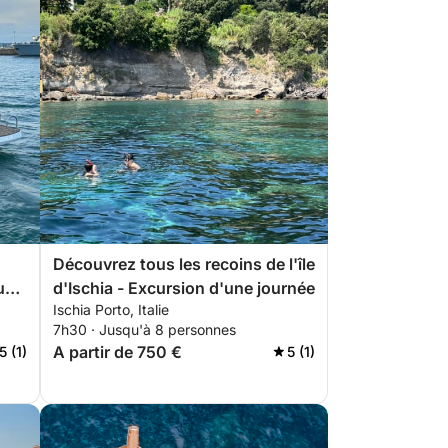
Découvrez tous les recoins de l'île
’une
d'Ischia - Excursion d'une journée
Ischia Porto, Italie
7h30 · Jusqu'à 8 personnes
A partir de 750 €
5 (1)
5 (1)