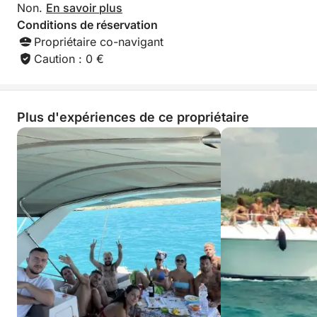
Non.
En savoir plus
Conditions de réservation
Propriétaire co-navigant
Caution : 0 €
Plus d'expériences de ce propriétaire