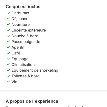
Ce qui est inclus
Carburant
Déjeuner
Nourriture
Enceinte extérieure
Douche à bord
Pause baignade
Apéritif
Café
Équipage
Climatisation
Équipement de snorkeling
Toilettes à bord
Vin
À propos de l'expérience