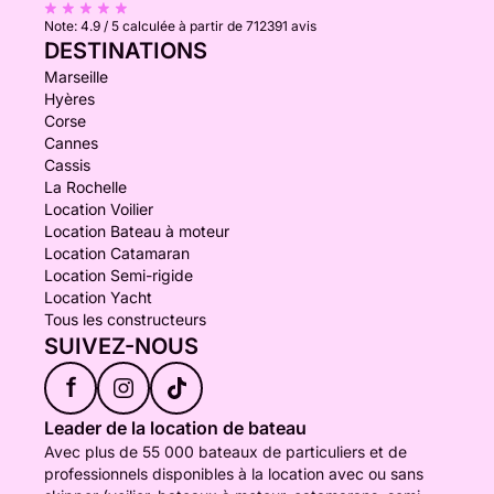
Note:
4.9 / 5
calculée à partir de 712391 avis
DESTINATIONS
Marseille
Hyères
Corse
Cannes
Cassis
La Rochelle
Location Voilier
Location Bateau à moteur
Location Catamaran
Location Semi-rigide
Location Yacht
Tous les constructeurs
SUIVEZ-NOUS
f
Leader de la location de bateau
Avec plus de 55 000 bateaux de particuliers et de
professionnels disponibles à la location avec ou sans