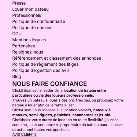
Presse
Louer mon bateau
Professionnels
Politique de confidentialité
Politique de cookies
CGU
Mentions légales
Partenaires
Rejoignez-nous !
Référencement et classement des annonces
Politique de règlement des litiges
Politique de gestion des avis
Blog
NOUS FAIRE CONFIANCE
Click&Boat est le leader de la
location de bateau entre
particuliers ou via des loueurs professionnels.
Trouvez un bateau à louer à des prix très bas, ou proposez votre
bateau à louer afin de le rentabiliser.
Click&Boat vous propose à la location
voiliers, bateaux à
moteurs, semi-rigides, péniches, catamarans et jet-ski.
Choisissez votre durée de location en toute flexibilité (journée,
semaine, ...) et contactez le propriétaire du bateau pour lui poser
directement toutes vos questions.
AVIS CLIENTS