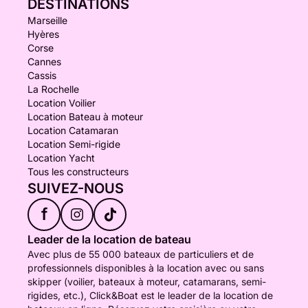
DESTINATIONS
Marseille
Hyères
Corse
Cannes
Cassis
La Rochelle
Location Voilier
Location Bateau à moteur
Location Catamaran
Location Semi-rigide
Location Yacht
Tous les constructeurs
SUIVEZ-NOUS
f
Leader de la location de bateau
Avec plus de 55 000 bateaux de particuliers et de
professionnels disponibles à la location avec ou sans
skipper (voilier, bateaux à moteur, catamarans, semi-
rigides, etc.), Click&Boat est le leader de la location de