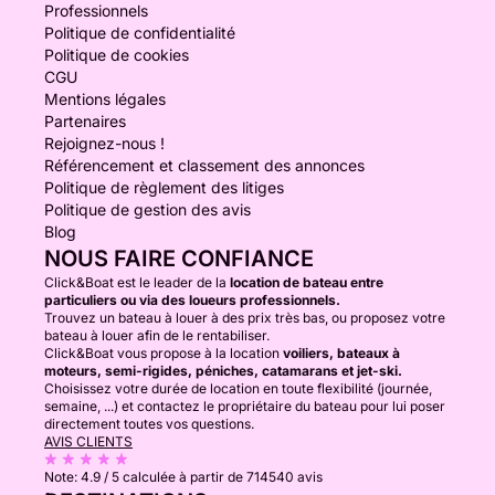
Professionnels
Politique de confidentialité
Politique de cookies
CGU
Mentions légales
Partenaires
Rejoignez-nous !
Référencement et classement des annonces
Politique de règlement des litiges
Politique de gestion des avis
Blog
NOUS FAIRE CONFIANCE
Click&Boat est le leader de la
location de bateau entre
particuliers ou via des loueurs professionnels.
Trouvez un bateau à louer à des prix très bas, ou proposez votre
bateau à louer afin de le rentabiliser.
Click&Boat vous propose à la location
voiliers, bateaux à
moteurs, semi-rigides, péniches, catamarans et jet-ski.
Choisissez votre durée de location en toute flexibilité (journée,
semaine, ...) et contactez le propriétaire du bateau pour lui poser
directement toutes vos questions.
AVIS CLIENTS
Note:
4.9 / 5
calculée à partir de 714540 avis