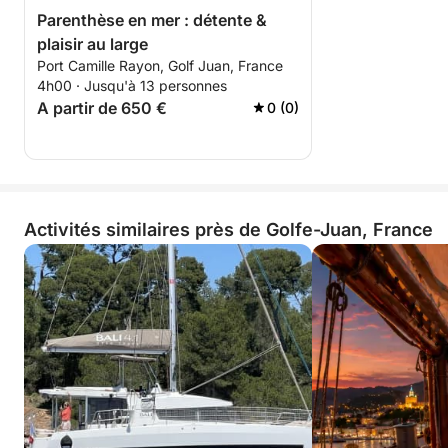
Parenthèse en mer : détente &
plaisir au large
Port Camille Rayon, Golf Juan, France
4h00 · Jusqu'à 13 personnes
A partir de 650 €
0 (0)
Activités similaires près de Golfe-Juan, France