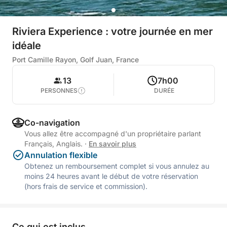
Riviera Experience : votre journée en mer
idéale
Port Camille Rayon, Golf Juan, France
13
7h00
PERSONNES
DURÉE
Co-navigation
Vous allez être accompagné d'un propriétaire parlant
Français, Anglais.
·
En savoir plus
Annulation flexible
Obtenez un remboursement complet si vous annulez au
moins 24 heures avant le début de votre réservation
(hors frais de service et commission).
Ce qui est inclus