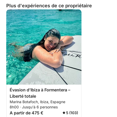
Plus d'expériences de ce propriétaire
Évasion d’Ibiza à Formentera –
Liberté totale
Marina Botafoch, Ibiza, Espagne
8h00 · Jusqu'à 6 personnes
A partir de 475 €
5 (103)