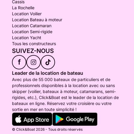
Cassis
La Rochelle
Location Voilier
Location Bateau à moteur
Location Catamaran
Location Semi-rigide
Location Yacht
Tous les constructeurs
SUIVEZ-NOUS
f
Leader de la location de bateau
Avec plus de 55 000 bateaux de particuliers et de
professionnels disponibles à la location avec ou sans
skipper (voilier, bateaux à moteur, catamarans, semi-
rigides, etc.), Click&Boat est le leader de la location de
bateaux en ligne. Réservez votre croisière ou votre
sortie en mer en toute simplicité !
© Click&Boat 2026 - Tous droits réservés