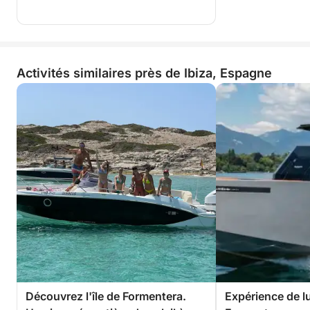
Activités similaires près de Ibiza, Espagne
Découvrez l'île de Formentera.
Expérience de lu