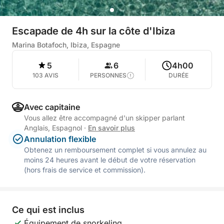
Escapade de 4h sur la côte d'Ibiza
Marina Botafoch, Ibiza, Espagne
5
6
4h00
103 AVIS
PERSONNES
DURÉE
Avec capitaine
Vous allez être accompagné d'un skipper parlant
Anglais, Espagnol
·
En savoir plus
Annulation flexible
Obtenez un remboursement complet si vous annulez au
moins 24 heures avant le début de votre réservation
(hors frais de service et commission).
Ce qui est inclus
Équipement de snorkeling