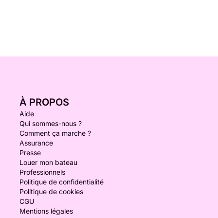
À PROPOS
Aide
Qui sommes-nous ?
Comment ça marche ?
Assurance
Presse
Louer mon bateau
Professionnels
Politique de confidentialité
Politique de cookies
CGU
Mentions légales