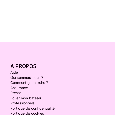
À PROPOS
Aide
Qui sommes-nous ?
Comment ça marche ?
Assurance
Presse
Louer mon bateau
Professionnels
Politique de confidentialité
Politique de cookies