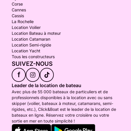
Corse
Cannes
Cassis
La Rochelle
Location Voilier
Location Bateau à moteur
Location Catamaran
Location Semi-rigide
Location Yacht
Tous les constructeurs
SUIVEZ-NOUS
f
Leader de la location de bateau
Avec plus de 55 000 bateaux de particuliers et de
professionnels disponibles à la location avec ou sans
skipper (voilier, bateaux à moteur, catamarans, semi-
rigides, etc.), Click&Boat est le leader de la location de
bateaux en ligne. Réservez votre croisière ou votre
sortie en mer en toute simplicité !