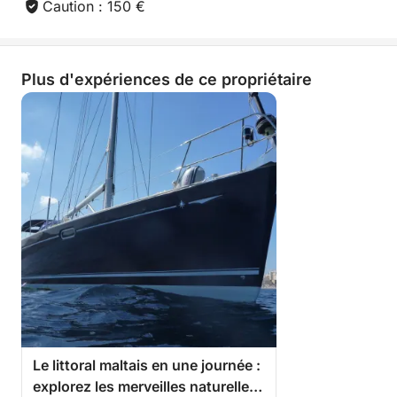
Caution : 150 €
Plus d'expériences de ce propriétaire
Le littoral maltais en une journée :
explorez les merveilles naturelles