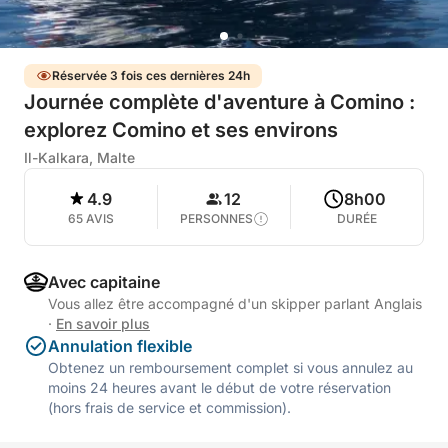
Réservée 3 fois ces dernières 24h
Journée complète d'aventure à Comino :
explorez Comino et ses environs
Il-Kalkara, Malte
4.9
12
8h00
65 AVIS
PERSONNES
DURÉE
Avec capitaine
Vous allez être accompagné d'un skipper parlant Anglais
·
En savoir plus
Annulation flexible
Obtenez un remboursement complet si vous annulez au
moins 24 heures avant le début de votre réservation
(hors frais de service et commission).