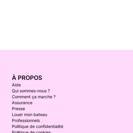
À PROPOS
Aide
Qui sommes-nous ?
Comment ça marche ?
Assurance
Presse
Louer mon bateau
Professionnels
Politique de confidentialité
Politique de cookies