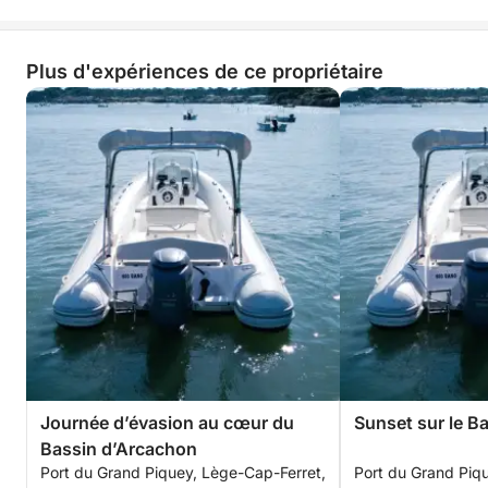
Plus d'expériences de ce propriétaire
Journée d’évasion au cœur du
Sunset sur le B
Bassin d’Arcachon
Port du Grand Piquey, Lège-Cap-Ferret,
Port du Grand Piq