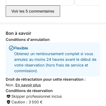
recommande et repasserai par eux
sans doute !
Voir les 5 commentaires
Bon à savoir
Conditions d'annulation
Flexible
Obtenez un remboursement complet si vous
annulez au moins 24 heures avant le début de
votre réservation (hors frais de service et
commission).
Droit de rétractation pour cette réservation :
Non.
En savoir plus
Conditions de réservation
Skipper professionnel inclus
Caution : 3 500 €