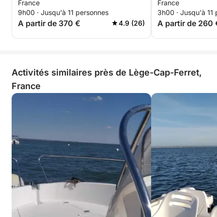
France
France
9h00 · Jusqu'à 11 personnes
3h00 · Jusqu'à 11
A partir de 370 €
A partir de 260 
4.9 (26)
Activités similaires près de Lège-Cap-Ferret,
France