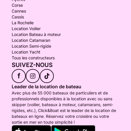
Corse
Cannes
Cassis
La Rochelle
Location Voilier
Location Bateau à moteur
Location Catamaran
Location Semi-rigide
Location Yacht
Tous les constructeurs
SUIVEZ-NOUS
f
Leader de la location de bateau
Avec plus de 55 000 bateaux de particuliers et de
professionnels disponibles à la location avec ou sans
skipper (voilier, bateaux à moteur, catamarans, semi-
rigides, etc.), Click&Boat est le leader de la location de
bateaux en ligne. Réservez votre croisière ou votre
sortie en mer en toute simplicité !