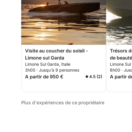
Visite au coucher du soleil -
Trésors d
Limone sul Garda
de beauté
Limone Sul Garda, Italie
Limone Sul 
3h00 · Jusqu'à 9 personnes
8h00 · Jus
A partir de 950 €
A partir 
4.5 (2)
Plus d'expériences de ce propriétaire