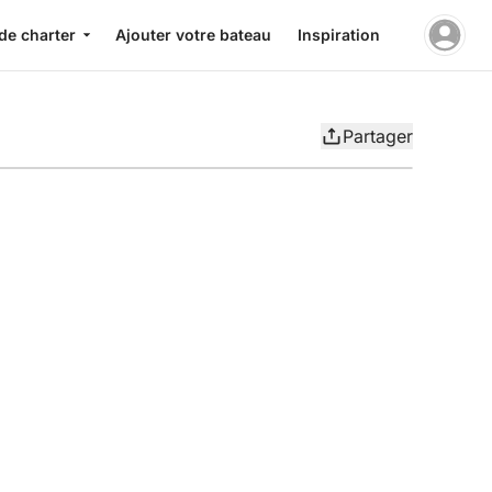
de charter
Ajouter votre bateau
Inspiration
Partager