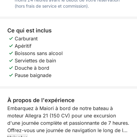
(hors frais de service et commission).
Ce qui est inclus
Carburant
Apéritif
Boissons sans alcool
Serviettes de bain
Douche à bord
Pause baignade
À propos de l'expérience
Embarquez à Maiori à bord de notre bateau à
moteur Allegra 21 (150 CV) pour une excursion
d'une journée complète et passionnante de 7 heures.
Offrez-vous une journée de navigation le long de la