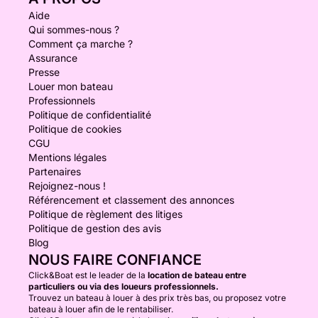
Aide
Qui sommes-nous ?
Comment ça marche ?
Assurance
Presse
Louer mon bateau
Professionnels
Politique de confidentialité
Politique de cookies
CGU
Mentions légales
Partenaires
Rejoignez-nous !
Référencement et classement des annonces
Politique de règlement des litiges
Politique de gestion des avis
Blog
NOUS FAIRE CONFIANCE
Click&Boat est le leader de la
location de bateau entre
particuliers ou via des loueurs professionnels.
Trouvez un bateau à louer à des prix très bas, ou proposez votre
bateau à louer afin de le rentabiliser.