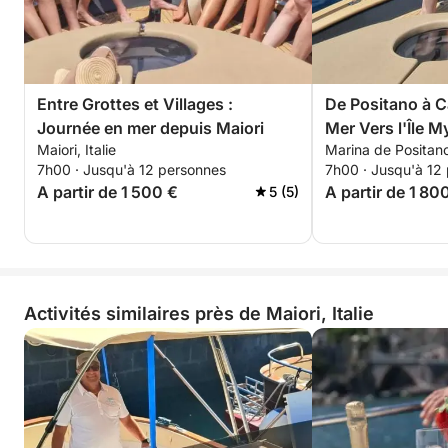
Entre Grottes et Villages :
De Positano à C
Journée en mer depuis Maiori
Mer Vers l'Île M
Maiori, Italie
Marina de Positano,
7h00 · Jusqu'à 12 personnes
7h00 · Jusqu'à 12
A partir de 1 500 €
A partir de 1 80
5 (5)
Activités similaires près de Maiori, Italie