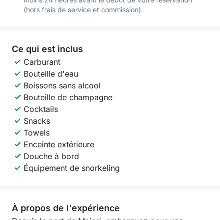
(hors frais de service et commission).
Ce qui est inclus
Carburant
Bouteille d'eau
Boissons sans alcool
Bouteille de champagne
Cocktails
Snacks
Towels
Enceinte extérieure
Douche à bord
Équipement de snorkeling
À propos de l'expérience