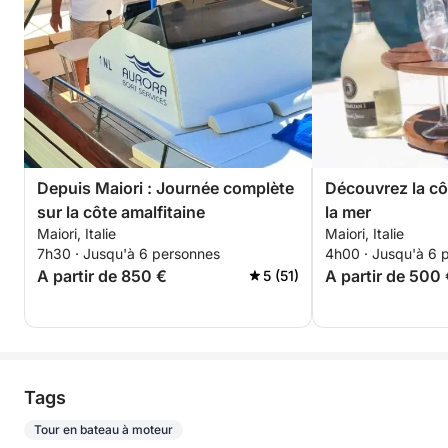
Depuis Maiori : Journée complète
Découvrez la cô
sur la côte amalfitaine
la mer
Maiori, Italie
Maiori, Italie
7h30 · Jusqu'à 6 personnes
4h00 · Jusqu'à 6 
A partir de 850 €
A partir de 500
5 (51)
Tags
Tour en bateau à moteur