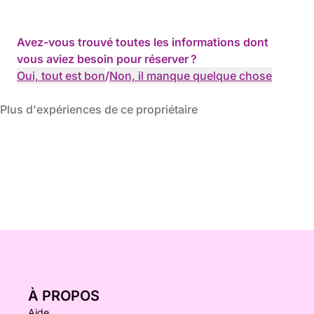
Avez-vous trouvé toutes les informations dont
vous aviez besoin pour réserver ?
Oui, tout est bon
/
Non, il manque quelque chose
Plus d'expériences de ce propriétaire
À PROPOS
Aide