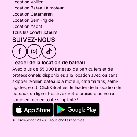
Location Voilier
Location Bateau à moteur
Location Catamaran
Location Semi-rigide
Location Yacht
Tous les constructeurs
SUIVEZ-NOUS
f
Leader de la location de bateau
Avec plus de 55 000 bateaux de particuliers et de
professionnels disponibles à la location avec ou sans
skipper (voilier, bateaux à moteur, catamarans, semi-
rigides, etc.), Click&Boat est le leader de la location de
bateaux en ligne. Réservez votre croisière ou votre
sortie en mer en toute simplicité !
© Click&Boat 2026 - Tous droits réservés