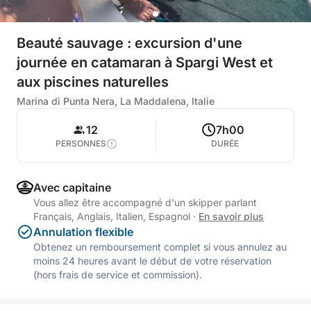
Beauté sauvage : excursion d'une
journée en catamaran à Spargi West et
aux piscines naturelles
Marina di Punta Nera, La Maddalena, Italie
12
7h00
PERSONNES
DURÉE
Avec capitaine
Vous allez être accompagné d'un skipper parlant
Français, Anglais, Italien, Espagnol
·
En savoir plus
Annulation flexible
Obtenez un remboursement complet si vous annulez au
moins 24 heures avant le début de votre réservation
(hors frais de service et commission).