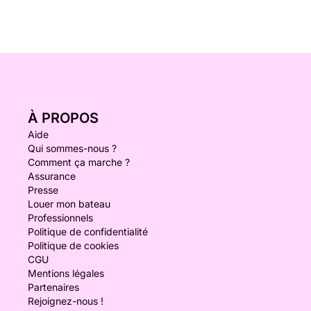
À PROPOS
Aide
Qui sommes-nous ?
Comment ça marche ?
Assurance
Presse
Louer mon bateau
Professionnels
Politique de confidentialité
Politique de cookies
CGU
Mentions légales
Partenaires
Rejoignez-nous !