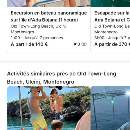
Excursion en bateau panoramique
Escapade sur la 
sur l'île d'Ada Bojana (1 heure)
Ada Bojana et C
Old Town-Long Beach, Ulcinj,
Old Town-Long Bea
Montenegro
Montenegro
1h00 · Jusqu'à 7 personnes
3h00 · Jusqu'à 7 
A partir de 140 €
A partir de 370 
0 (0)
Activités similaires près de Old Town-Long
Beach, Ulcinj, Montenegro