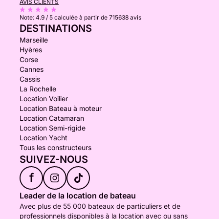
AVIS CLIENTS
Note:
4.9 / 5
calculée à partir de 715638 avis
DESTINATIONS
Marseille
Hyères
Corse
Cannes
Cassis
La Rochelle
Location Voilier
Location Bateau à moteur
Location Catamaran
Location Semi-rigide
Location Yacht
Tous les constructeurs
SUIVEZ-NOUS
f
Leader de la location de bateau
Avec plus de 55 000 bateaux de particuliers et de
professionnels disponibles à la location avec ou sans