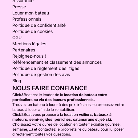
Assurance
Presse
Louer mon bateau
Professionnels
Politique de confidentialité
Politique de cookies
CGU
Mentions légales
Partenaires
Rejoignez-nous !
Référencement et classement des annonces
Politique de règlement des litiges
Politique de gestion des avis
Blog
NOUS FAIRE CONFIANCE
Click&Boat est le leader de la
location de bateau entre
particuliers ou via des loueurs professionnels.
Trouvez un bateau à louer à des prix très bas, ou proposez votre
bateau à louer afin de le rentabiliser.
Click&Boat vous propose à la location
voiliers, bateaux à
moteurs, semi-rigides, péniches, catamarans et jet-ski.
Choisissez votre durée de location en toute flexibilité (journée,
semaine, ...) et contactez le propriétaire du bateau pour lui poser
directement toutes vos questions.