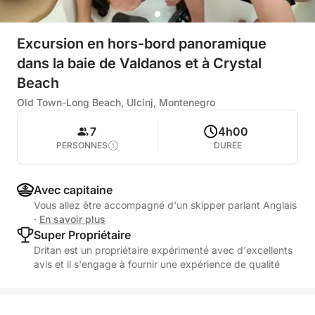
Excursion en hors-bord panoramique
dans la baie de Valdanos et à Crystal
Beach
Old Town-Long Beach, Ulcinj, Montenegro
7
4h00
PERSONNES
DURÉE
Avec capitaine
Vous allez être accompagné d'un skipper parlant Anglais
·
En savoir plus
Super Propriétaire
Dritan est un propriétaire expérimenté avec d'excellents
avis et il s'engage à fournir une expérience de qualité