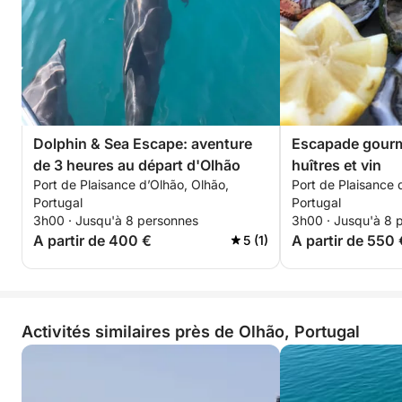
Dolphin & Sea Escape: aventure
Escapade gourm
de 3 heures au départ d'Olhão
huîtres et vin
Port de Plaisance d’Olhão, Olhão,
Port de Plaisance 
Portugal
Portugal
3h00 · Jusqu'à 8 personnes
3h00 · Jusqu'à 8 
A partir de 400 €
A partir de 550 
5 (1)
Activités similaires près de Olhão, Portugal