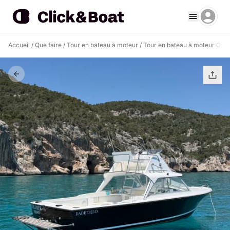
Accueil
/
Que faire
/
Tour en bateau à moteur
/
Tour en bateau à moteur Oros