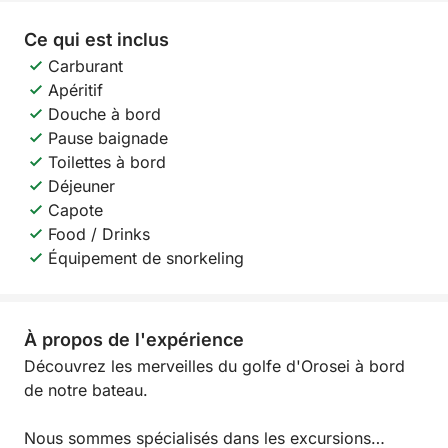
Ce qui est inclus
Carburant
Apéritif
Douche à bord
Pause baignade
Toilettes à bord
Déjeuner
Capote
Food / Drinks
Équipement de snorkeling
À propos de l'expérience
Découvrez les merveilles du golfe d'Orosei à bord
de notre bateau.
Nous sommes spécialisés dans les excursions