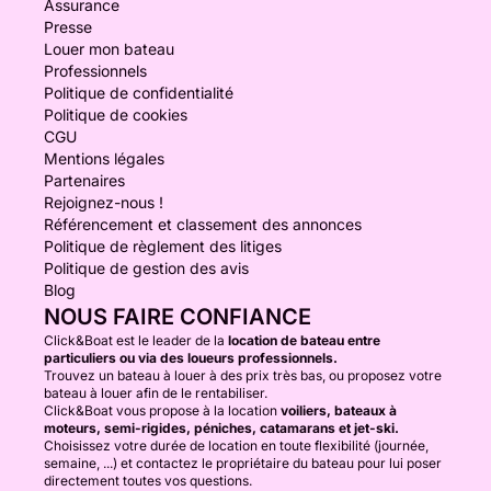
Assurance
Presse
Louer mon bateau
Professionnels
Politique de confidentialité
Politique de cookies
CGU
Mentions légales
Partenaires
Rejoignez-nous !
Référencement et classement des annonces
Politique de règlement des litiges
Politique de gestion des avis
Blog
NOUS FAIRE CONFIANCE
Click&Boat est le leader de la
location de bateau entre
particuliers ou via des loueurs professionnels.
Trouvez un bateau à louer à des prix très bas, ou proposez votre
bateau à louer afin de le rentabiliser.
Click&Boat vous propose à la location
voiliers, bateaux à
moteurs, semi-rigides, péniches, catamarans et jet-ski.
Choisissez votre durée de location en toute flexibilité (journée,
semaine, ...) et contactez le propriétaire du bateau pour lui poser
directement toutes vos questions.