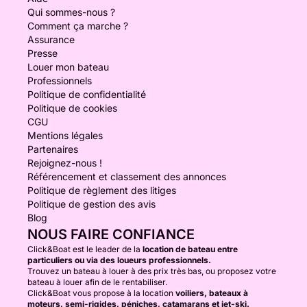
Qui sommes-nous ?
Comment ça marche ?
Assurance
Presse
Louer mon bateau
Professionnels
Politique de confidentialité
Politique de cookies
CGU
Mentions légales
Partenaires
Rejoignez-nous !
Référencement et classement des annonces
Politique de règlement des litiges
Politique de gestion des avis
Blog
NOUS FAIRE CONFIANCE
Click&Boat est le leader de la
location de bateau entre
particuliers ou via des loueurs professionnels.
Trouvez un bateau à louer à des prix très bas, ou proposez votre
bateau à louer afin de le rentabiliser.
Click&Boat vous propose à la location
voiliers, bateaux à
moteurs, semi-rigides, péniches, catamarans et jet-ski.