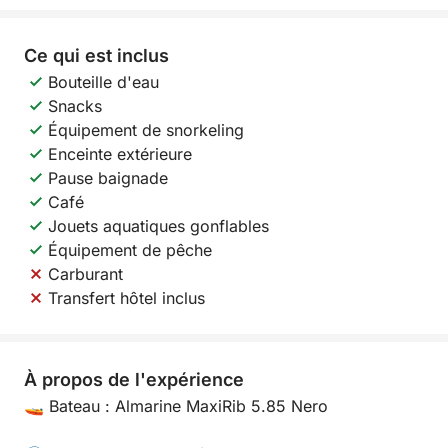
Ce qui est inclus
Bouteille d'eau
Snacks
Équipement de snorkeling
Enceinte extérieure
Pause baignade
Café
Jouets aquatiques gonflables
Équipement de pêche
Carburant
Transfert hôtel inclus
À propos de l'expérience
🚤 Bateau : Almarine MaxiRib 5.85 Nero