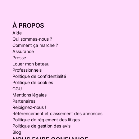
À PROPOS
Aide
Qui sommes-nous ?
Comment ça marche ?
Assurance
Presse
Louer mon bateau
Professionnels
Politique de confidentialité
Politique de cookies
CGU
Mentions légales
Partenaires
Rejoignez-nous !
Référencement et classement des annonces
Politique de règlement des litiges
Politique de gestion des avis
Blog