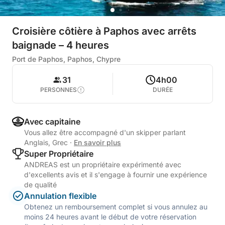
Croisière côtière à Paphos avec arrêts
baignade – 4 heures
Port de Paphos, Paphos, Chypre
31
4h00
PERSONNES
DURÉE
Avec capitaine
Vous allez être accompagné d'un skipper parlant
Anglais, Grec
·
En savoir plus
Super Propriétaire
ANDREAS est un propriétaire expérimenté avec
d'excellents avis et il s'engage à fournir une expérience
de qualité
Annulation flexible
Obtenez un remboursement complet si vous annulez au
moins 24 heures avant le début de votre réservation