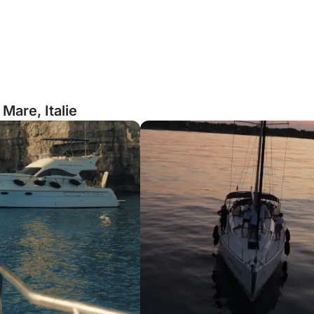
Mare, Italie