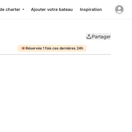
de charter
Ajouter votre bateau
Inspiration
Partager
Réservée 1 fois ces dernières 24h