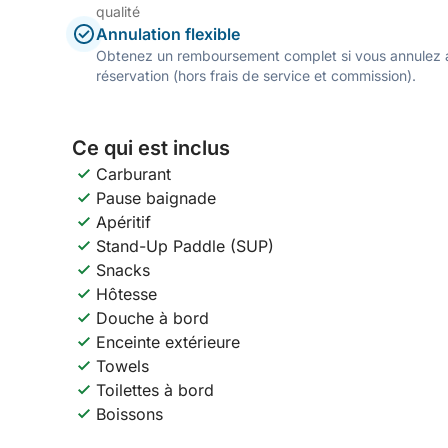
qualité
Annulation flexible
Obtenez un remboursement complet si vous annulez a
réservation (hors frais de service et commission).
Ce qui est inclus
Carburant
Pause baignade
Apéritif
Stand-Up Paddle (SUP)
Snacks
Hôtesse
Douche à bord
Enceinte extérieure
Towels
Toilettes à bord
Boissons