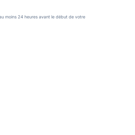
u moins 24 heures avant le début de votre