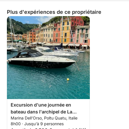
Plus d'expériences de ce propriétaire
Excursion d'une journée en
bateau dans l'archipel de La
Marina Dell'Orso, Poltu Quatu, Italie
Maddalena
8h00 · Jusqu'à 9 personnes