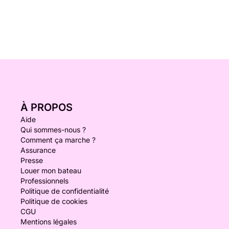
À PROPOS
Aide
Qui sommes-nous ?
Comment ça marche ?
Assurance
Presse
Louer mon bateau
Professionnels
Politique de confidentialité
Politique de cookies
CGU
Mentions légales