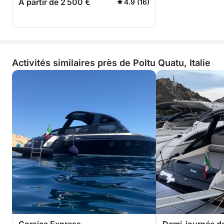
A partir de 2 500 €
4.9 (16)
Activités similaires près de Poltu Quatu, Italie