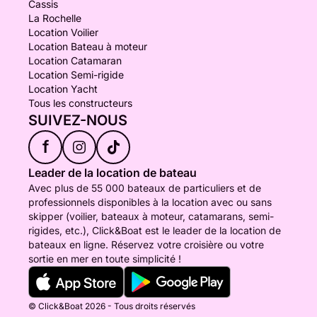
Cassis
La Rochelle
Location Voilier
Location Bateau à moteur
Location Catamaran
Location Semi-rigide
Location Yacht
Tous les constructeurs
SUIVEZ-NOUS
f
Leader de la location de bateau
Avec plus de 55 000 bateaux de particuliers et de
professionnels disponibles à la location avec ou sans
skipper (voilier, bateaux à moteur, catamarans, semi-
rigides, etc.), Click&Boat est le leader de la location de
bateaux en ligne. Réservez votre croisière ou votre
sortie en mer en toute simplicité !
© Click&Boat 2026 - Tous droits réservés