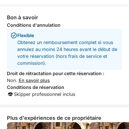
Bon à savoir
Conditions d'annulation
Flexible
Obtenez un remboursement complet si vous
annulez au moins 24 heures avant le début de
votre réservation (hors frais de service et
commission).
Droit de rétractation pour cette réservation :
Non.
En savoir plus
Conditions de réservation
Skipper professionnel inclus
Plus d'expériences de ce propriétaire