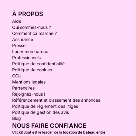
À PROPOS
Aide
Qui sommes-nous ?
Comment ça marche ?
Assurance
Presse
Louer mon bateau
Professionnels
Politique de confidentialité
Politique de cookies
CGU
Mentions légales
Partenaires
Rejoignez-nous !
Référencement et classement des annonces
Politique de règlement des litiges
Politique de gestion des avis
Blog
NOUS FAIRE CONFIANCE
Click&Boat est le leader de la
location de bateau entre