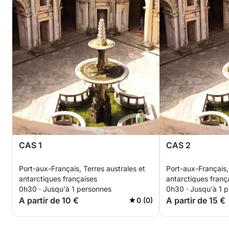
CAS 1
CAS 2
Port-aux-Français, Terres australes et
Port-aux-Français,
antarctiques françaises
antarctiques franç
0h30 · Jusqu'à 1 personnes
0h30 · Jusqu'à 1 
A partir de 10 €
A partir de 15 €
0 (0)