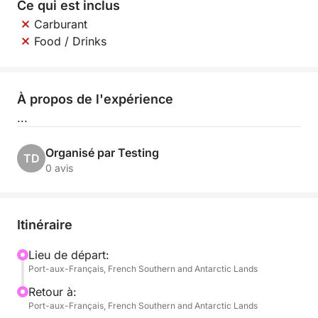
Ce qui est inclus
Carburant
Food / Drinks
À propos de l'expérience
...
Organisé par Testing
TD
0 avis
Itinéraire
Lieu de départ:
Port-aux-Français, French Southern and Antarctic Lands
Retour à:
Port-aux-Français, French Southern and Antarctic Lands