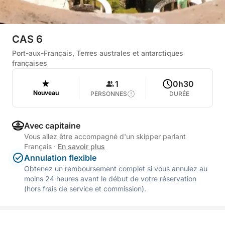
CAS 6
Port-aux-Français, Terres australes et antarctiques
françaises
1
0h30
Nouveau
PERSONNES
DURÉE
Avec capitaine
Vous allez être accompagné d'un skipper parlant
Français
·
En savoir plus
Annulation flexible
Obtenez un remboursement complet si vous annulez au
moins 24 heures avant le début de votre réservation
(hors frais de service et commission).