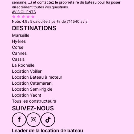
semaine, ...) et contactez le propriétaire du bateau pour lui poser
directement toutes vos questions.
AVIS CLIENTS
Note:
4.9 / 5
calculée à partir de 714540 avis
DESTINATIONS
Marseille
Hyères
Corse
Cannes
Cassis
La Rochelle
Location Voilier
Location Bateau à moteur
Location Catamaran
Location Semi-rigide
Location Yacht
Tous les constructeurs
SUIVEZ-NOUS
f
Leader de la location de bateau