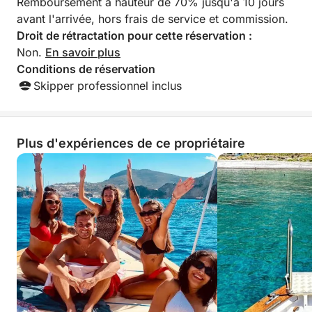
Remboursement à hauteur de 70% jusqu'à 10 jours
avant l'arrivée, hors frais de service et commission.
Droit de rétractation pour cette réservation :
Non.
En savoir plus
Conditions de réservation
Skipper professionnel inclus
Plus d'expériences de ce propriétaire