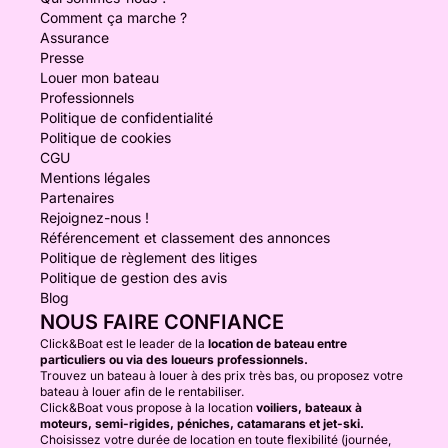
Comment ça marche ?
Assurance
Presse
Louer mon bateau
Professionnels
Politique de confidentialité
Politique de cookies
CGU
Mentions légales
Partenaires
Rejoignez-nous !
Référencement et classement des annonces
Politique de règlement des litiges
Politique de gestion des avis
Blog
NOUS FAIRE CONFIANCE
Click&Boat est le leader de la
location de bateau entre
particuliers ou via des loueurs professionnels.
Trouvez un bateau à louer à des prix très bas, ou proposez votre
bateau à louer afin de le rentabiliser.
Click&Boat vous propose à la location
voiliers, bateaux à
moteurs, semi-rigides, péniches, catamarans et jet-ski.
Choisissez votre durée de location en toute flexibilité (journée,