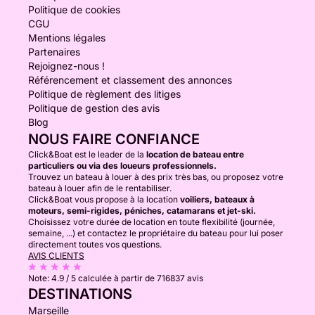
Politique de cookies
CGU
Mentions légales
Partenaires
Rejoignez-nous !
Référencement et classement des annonces
Politique de règlement des litiges
Politique de gestion des avis
Blog
NOUS FAIRE CONFIANCE
Click&Boat est le leader de la
location de bateau entre
particuliers ou via des loueurs professionnels.
Trouvez un bateau à louer à des prix très bas, ou proposez votre
bateau à louer afin de le rentabiliser.
Click&Boat vous propose à la location
voiliers, bateaux à
moteurs, semi-rigides, péniches, catamarans et jet-ski.
Choisissez votre durée de location en toute flexibilité (journée,
semaine, ...) et contactez le propriétaire du bateau pour lui poser
directement toutes vos questions.
AVIS CLIENTS
Note:
4.9 / 5
calculée à partir de 716837 avis
DESTINATIONS
Marseille