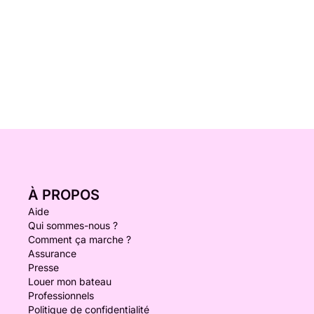
À PROPOS
Aide
Qui sommes-nous ?
Comment ça marche ?
Assurance
Presse
Louer mon bateau
Professionnels
Politique de confidentialité