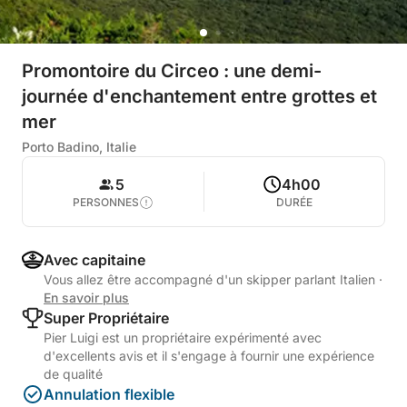
Promontoire du Circeo : une demi-
journée d'enchantement entre grottes et
mer
Porto Badino, Italie
5
4h00
PERSONNES
DURÉE
Avec capitaine
Vous allez être accompagné d'un skipper parlant Italien
·
En savoir plus
Super Propriétaire
Pier Luigi est un propriétaire expérimenté avec
d'excellents avis et il s'engage à fournir une expérience
de qualité
Annulation flexible