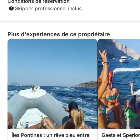
Conditions de réservation
Skipper professionnel inclus
Plus d'expériences de ce propriétaire
Îles Pontines : un rêve bleu entre
Gaeta et Sperlo