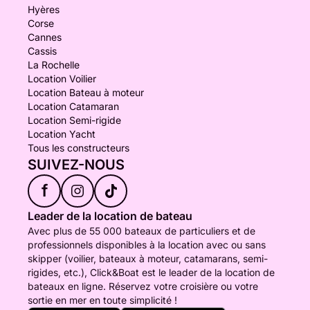
Hyères
Corse
Cannes
Cassis
La Rochelle
Location Voilier
Location Bateau à moteur
Location Catamaran
Location Semi-rigide
Location Yacht
Tous les constructeurs
SUIVEZ-NOUS
f
Leader de la location de bateau
Avec plus de 55 000 bateaux de particuliers et de
professionnels disponibles à la location avec ou sans
skipper (voilier, bateaux à moteur, catamarans, semi-
rigides, etc.), Click&Boat est le leader de la location de
bateaux en ligne. Réservez votre croisière ou votre
sortie en mer en toute simplicité !