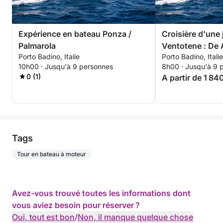
Expérience en bateau Ponza /
Croisière d'une 
Palmarola
Ventotene : De 
Porto Badino, Italie
Porto Badino, Italie
10h00 · Jusqu'à 9 personnes
8h00 · Jusqu'à 9 
0 (1)
A partir de 1 84
Tags
Tour en bateau à moteur
Avez-vous trouvé toutes les informations dont
vous aviez besoin pour réserver ?
Oui, tout est bon
/
Non, il manque quelque chose