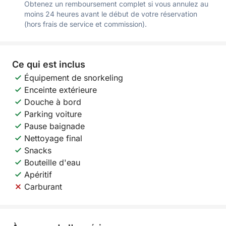
Obtenez un remboursement complet si vous annulez au
moins 24 heures avant le début de votre réservation
(hors frais de service et commission).
Ce qui est inclus
Équipement de snorkeling
Enceinte extérieure
Douche à bord
Parking voiture
Pause baignade
Nettoyage final
Snacks
Bouteille d'eau
Apéritif
Carburant