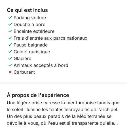
Ce qui est inclus
Parking voiture
Douche à bord
Enceinte extérieure
Frais d'entrée aux parcs nationaux
Pause baignade
Guide touristique
Glacière
Animaux acceptés à bord
Carburant
À propos de l'expérience
Une légère brise caresse la mer turquoise tandis que
le soleil illumine les teintes incroyables de l'archipel.
Un des plus beaux paradis de la Méditerranée se
dévoile à vous, où l'eau est si transparente qu'elle