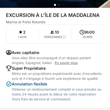
EXCURSION À L'ÎLE DE LA MADDALENA
Marina di Porto Rotondo
2
10
9h00
1 AVIS
PERSONNES
DURÉE
Avec capitaine
Vous allez être accompagné d'un skipper parlant
Anglais, Espagnol, Italien
·
En savoir plus
Super Propriétaire
Mirko est un propriétaire expérimenté avec d'excellents
avis et il s'engage à fournir une expérience de qualité
Annulation flexible
Obtenez un remboursement complet si vous annulez au
moins 24 heures avant le début de votre réservation
(hors frais de service et commission).