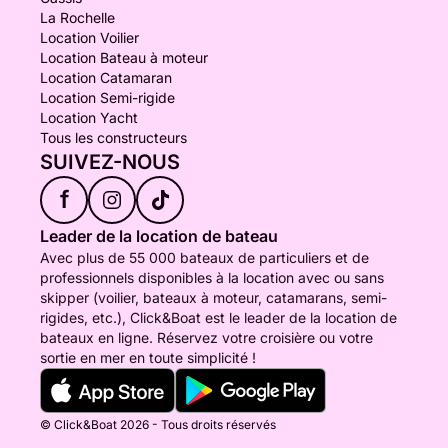
La Rochelle
Location Voilier
Location Bateau à moteur
Location Catamaran
Location Semi-rigide
Location Yacht
Tous les constructeurs
SUIVEZ-NOUS
f
Leader de la location de bateau
Avec plus de 55 000 bateaux de particuliers et de
professionnels disponibles à la location avec ou sans
skipper (voilier, bateaux à moteur, catamarans, semi-
rigides, etc.), Click&Boat est le leader de la location de
bateaux en ligne. Réservez votre croisière ou votre
sortie en mer en toute simplicité !
© Click&Boat 2026 - Tous droits réservés