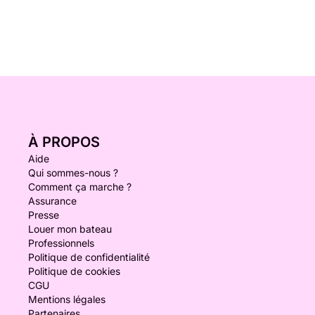
À PROPOS
Aide
Qui sommes-nous ?
Comment ça marche ?
Assurance
Presse
Louer mon bateau
Professionnels
Politique de confidentialité
Politique de cookies
CGU
Mentions légales
Partenaires