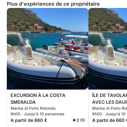
Plus d'expériences de ce propriétaire
EXCURSION À LA COSTA
ÎLE DE TAVOLA
SMERALDA
AVEC LES DAU
Marina di Porto Rotondo
Marina di Porto R
9h00 · Jusqu'à 10 personnes
9h00 · Jusqu'à 10
A partir de 660 €
A partir de 660 
2 (1)