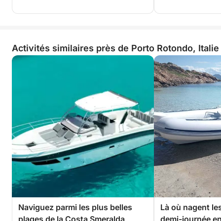
Activités similaires près de Porto Rotondo, Italie
Naviguez parmi les plus belles
Là où nagent le
plages de la Costa Smeralda
demi-journée en