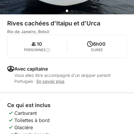
Rives cachées d'Itaipu et d'Urca
Rio de Janeiro, Brésil
10
6h00
PERSONNES
DURÉE
Avec capitaine
Vous allez être accompagné d'un skipper parlant
Portugais
·
En savoir plus
Ce qui est inclus
Carburant
Toilettes à bord
Glacière