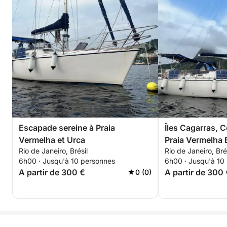
Escapade sereine à Praia
Îles Cagarras, 
Vermelha et Urca
Praia Vermelha 
Rio de Janeiro, Brésil
Rio de Janeiro, Bré
6h00 · Jusqu'à 10 personnes
6h00 · Jusqu'à 10
A partir de 300 €
A partir de 300
0 (0)