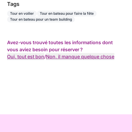
Tags
Tour en voilier
Tour en bateau pour faire la fête
Tour en bateau pour un team building
Avez-vous trouvé toutes les informations dont
vous aviez besoin pour réserver ?
Oui, tout est bon
/
Non, il manque quelque chose