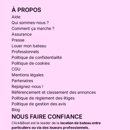
À PROPOS
Aide
Qui sommes-nous ?
Comment ça marche ?
Assurance
Presse
Louer mon bateau
Professionnels
Politique de confidentialité
Politique de cookies
CGU
Mentions légales
Partenaires
Rejoignez-nous !
Référencement et classement des annonces
Politique de règlement des litiges
Politique de gestion des avis
Blog
NOUS FAIRE CONFIANCE
Click&Boat est le leader de la
location de bateau entre
particuliers ou via des loueurs professionnels.