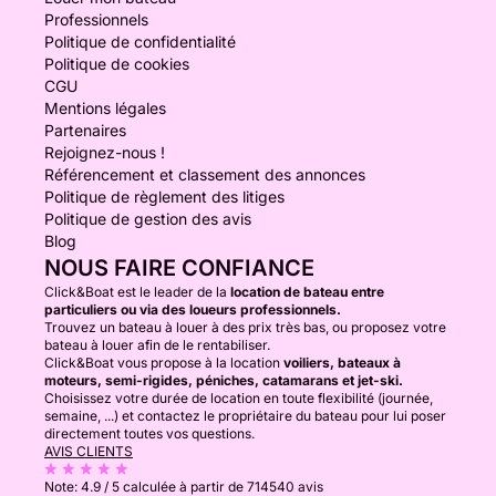
Professionnels
Politique de confidentialité
Politique de cookies
CGU
Mentions légales
Partenaires
Rejoignez-nous !
Référencement et classement des annonces
Politique de règlement des litiges
Politique de gestion des avis
Blog
NOUS FAIRE CONFIANCE
Click&Boat est le leader de la
location de bateau entre
particuliers ou via des loueurs professionnels.
Trouvez un bateau à louer à des prix très bas, ou proposez votre
bateau à louer afin de le rentabiliser.
Click&Boat vous propose à la location
voiliers, bateaux à
moteurs, semi-rigides, péniches, catamarans et jet-ski.
Choisissez votre durée de location en toute flexibilité (journée,
semaine, ...) et contactez le propriétaire du bateau pour lui poser
directement toutes vos questions.
AVIS CLIENTS
Note:
4.9 / 5
calculée à partir de 714540 avis