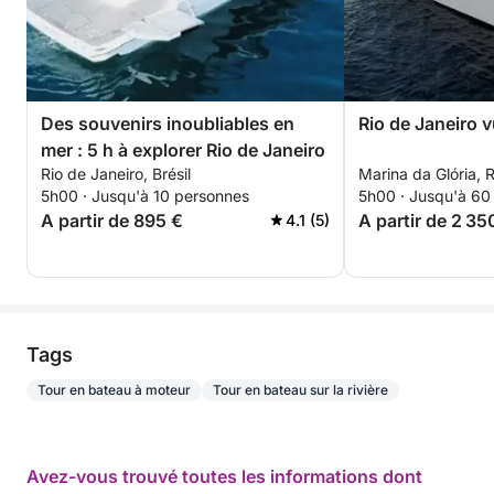
Des souvenirs inoubliables en
Rio de Janeiro v
mer : 5 h à explorer Rio de Janeiro
Rio de Janeiro, Brésil
Marina da Glória, R
5h00 · Jusqu'à 10 personnes
5h00 · Jusqu'à 60
A partir de 895 €
A partir de 2 35
4.1 (5)
Tags
Tour en bateau à moteur
Tour en bateau sur la rivière
Avez-vous trouvé toutes les informations dont