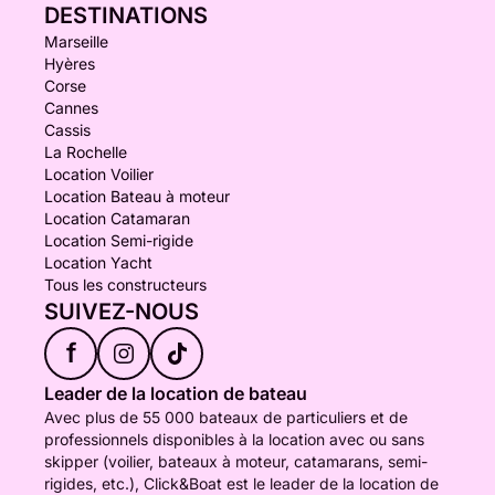
DESTINATIONS
Marseille
Hyères
Corse
Cannes
Cassis
La Rochelle
Location Voilier
Location Bateau à moteur
Location Catamaran
Location Semi-rigide
Location Yacht
Tous les constructeurs
SUIVEZ-NOUS
f
Leader de la location de bateau
Avec plus de 55 000 bateaux de particuliers et de
professionnels disponibles à la location avec ou sans
skipper (voilier, bateaux à moteur, catamarans, semi-
rigides, etc.), Click&Boat est le leader de la location de