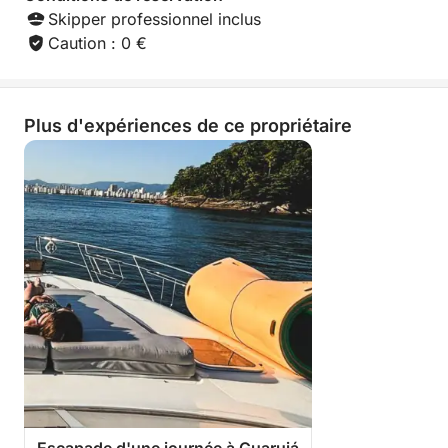
Skipper professionnel inclus
Caution : 0 €
Plus d'expériences de ce propriétaire