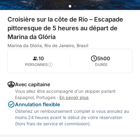
Croisière sur la côte de Rio – Escapade
pittoresque de 5 heures au départ de
Marina da Glória
Marina da Glória, Rio de Janeiro, Brasil
10
5h00
PERSONNES
DURÉE
Avec capitaine
Vous allez être accompagné d'un skipper parlant
Espagnol, Portugais
·
En savoir plus
Annulation flexible
Obtenez un remboursement complet si vous annulez au
moins 24 heures avant le début de votre réservation
(hors frais de service et commission).