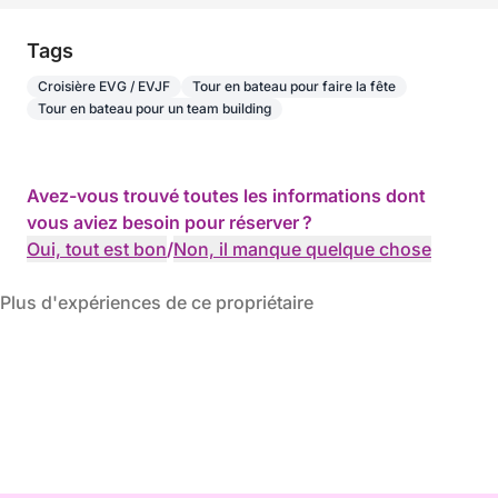
Tags
Croisière EVG / EVJF
Tour en bateau pour faire la fête
Tour en bateau pour un team building
Avez-vous trouvé toutes les informations dont
vous aviez besoin pour réserver ?
Oui, tout est bon
/
Non, il manque quelque chose
Plus d'expériences de ce propriétaire