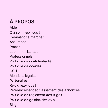
À PROPOS
Aide
Qui sommes-nous ?
Comment ça marche ?
Assurance
Presse
Louer mon bateau
Professionnels
Politique de confidentialité
Politique de cookies
CGU
Mentions légales
Partenaires
Rejoignez-nous !
Référencement et classement des annonces
Politique de règlement des litiges
Politique de gestion des avis
Blog