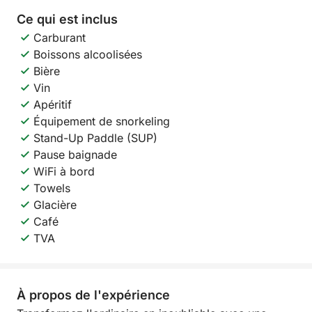
Ce qui est inclus
Carburant
Boissons alcoolisées
Bière
Vin
Apéritif
Équipement de snorkeling
Stand-Up Paddle (SUP)
Pause baignade
WiFi à bord
Towels
Glacière
Café
TVA
À propos de l'expérience