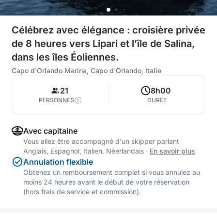
Célébrez avec élégance : croisière privée
de 8 heures vers Lipari et l’île de Salina,
dans les îles Éoliennes.
Capo d'Orlando Marina, Capo d'Orlando, Italie
21
8h00
PERSONNES
DURÉE
Avec capitaine
Vous allez être accompagné d'un skipper parlant
Anglais, Espagnol, Italien, Néerlandais
·
En savoir plus
Annulation flexible
Obtenez un remboursement complet si vous annulez au
moins 24 heures avant le début de votre réservation
(hors frais de service et commission).