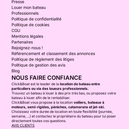
Presse
Louer mon bateau
Professionnels
Politique de confidentialité
Politique de cookies
CGU
Mentions légales
Partenaires
Rejoignez-nous !
Référencement et classement des annonces
Politique de règlement des litiges
Politique de gestion des avis
Blog
NOUS FAIRE CONFIANCE
Click&Boat est le leader de la
location de bateau entre
particuliers ou via des loueurs professionnels.
Trouvez un bateau à louer à des prix très bas, ou proposez votre
bateau à louer afin de le rentabiliser.
Click&Boat vous propose à la location
voiliers, bateaux à
moteurs, semi-rigides, péniches, catamarans et jet-ski.
Choisissez votre durée de location en toute flexibilité (journée,
semaine, ...) et contactez le propriétaire du bateau pour lui poser
directement toutes vos questions.
AVIS CLIENTS