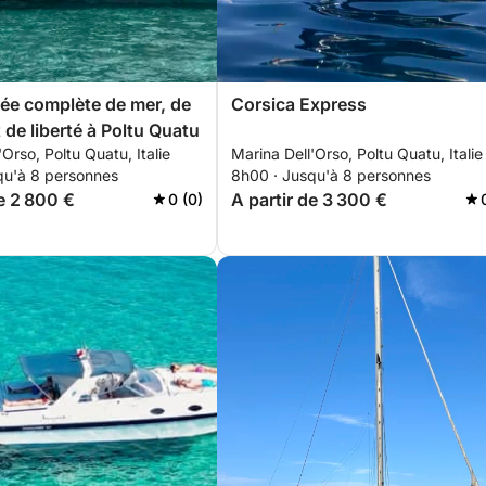
ée complète de mer, de
Corsica Express
 de liberté à Poltu Quatu
'Orso, Poltu Quatu, Italie
Marina Dell'Orso, Poltu Quatu, Italie
qu'à 8 personnes
8h00 · Jusqu'à 8 personnes
de 2 800 €
A partir de 3 300 €
0 (0)