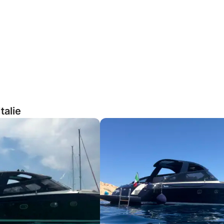
talie