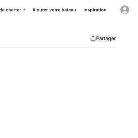
de charter
Ajouter votre bateau
Inspiration
Partager