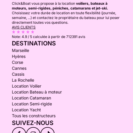
Click&Boat vous propose à la location
voiliers, bateaux à
moteurs, semi-rigides, péniches, catamarans et jet-ski.
Choisissez votre durée de location en toute flexibilité (journée,
semaine, ...) et contactez le propriétaire du bateau pour lui poser
directement toutes vos questions.
AVIS CLIENTS
Note:
4.9 / 5
calculée à partir de 712391 avis
DESTINATIONS
Marseille
Hyères
Corse
Cannes
Cassis
La Rochelle
Location Voilier
Location Bateau à moteur
Location Catamaran
Location Semi-rigide
Location Yacht
Tous les constructeurs
SUIVEZ-NOUS