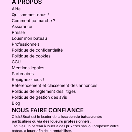
À PROPOS
Aide
Qui sommes-nous ?
Comment ça marche ?
Assurance
Presse
Louer mon bateau
Professionnels
Politique de confidentialité
Politique de cookies
CGU
Mentions légales
Partenaires
Rejoignez-nous !
Référencement et classement des annonces
Politique de règlement des litiges
Politique de gestion des avis
Blog
NOUS FAIRE CONFIANCE
Click&Boat est le leader de la
location de bateau entre
particuliers ou via des loueurs professionnels.
Trouvez un bateau à louer à des prix très bas, ou proposez votre
bateau à louer afin de le rentabiliser.