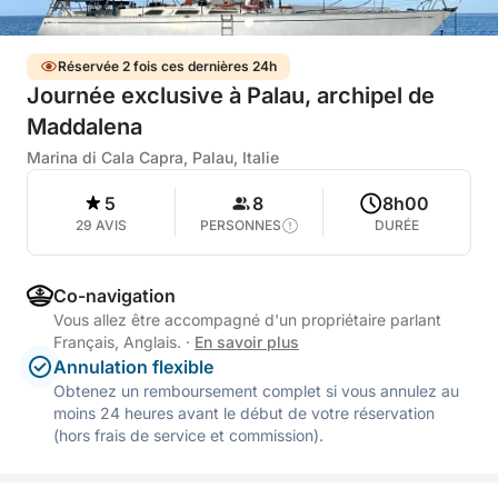
Réservée 2 fois ces dernières 24h
Journée exclusive à Palau, archipel de
Maddalena
Marina di Cala Capra, Palau, Italie
5
8
8h00
29 AVIS
PERSONNES
DURÉE
Co-navigation
Vous allez être accompagné d'un propriétaire parlant
Français, Anglais.
·
En savoir plus
Annulation flexible
Obtenez un remboursement complet si vous annulez au
moins 24 heures avant le début de votre réservation
(hors frais de service et commission).