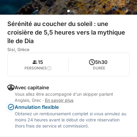
Sérénité au coucher du soleil : une
croisière de 5,5 heures vers la mythique
île de Dia
Sisi, Grèce
15
5h30
PERSONNES
DURÉE
Avec capitaine
Vous allez être accompagné d'un skipper parlant
Anglais, Grec
·
En savoir plus
Annulation flexible
Obtenez un remboursement complet si vous annulez au
moins 24 heures avant le début de votre réservation
(hors frais de service et commission).