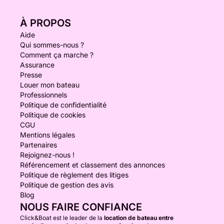
À PROPOS
Aide
Qui sommes-nous ?
Comment ça marche ?
Assurance
Presse
Louer mon bateau
Professionnels
Politique de confidentialité
Politique de cookies
CGU
Mentions légales
Partenaires
Rejoignez-nous !
Référencement et classement des annonces
Politique de règlement des litiges
Politique de gestion des avis
Blog
NOUS FAIRE CONFIANCE
Click&Boat est le leader de la
location de bateau entre