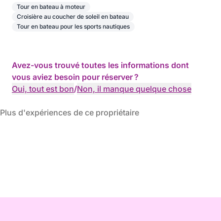
Tour en bateau à moteur
Croisière au coucher de soleil en bateau
Tour en bateau pour les sports nautiques
Avez-vous trouvé toutes les informations dont
vous aviez besoin pour réserver ?
Oui, tout est bon
/
Non, il manque quelque chose
Plus d'expériences de ce propriétaire