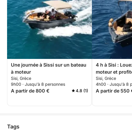
Une journée à Sissi sur un bateau
4 h à Sisi : Lou
à moteur
moteur et profi
Sisi, Grèce
Sisi, Grèce
9h00 · Jusqu'à 8 personnes
4h00 · Jusqu'à 8 
A partir de 800 €
A partir de 550 
4.8 (1)
Tags