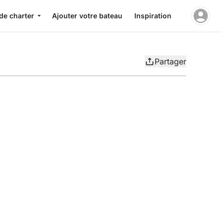
de charter
Ajouter votre bateau
Inspiration
Partager