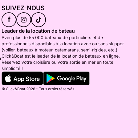
SUIVEZ-NOUS
f
Leader de la location de bateau
Avec plus de 55 000 bateaux de particuliers et de
professionnels disponibles à la location avec ou sans skipper
(voilier, bateaux à moteur, catamarans, semi-rigides, etc.),
Click&Boat est le leader de la location de bateaux en ligne.
r
Réservez votre croisière ou votre sortie en mer en toute
simplicité !
© Click&Boat 2026 - Tous droits réservés