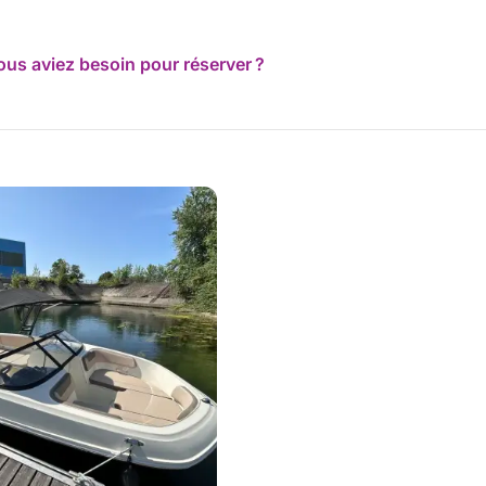
ous aviez besoin pour réserver ?