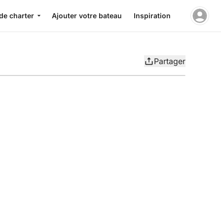
de charter
Ajouter votre bateau
Inspiration
Partager