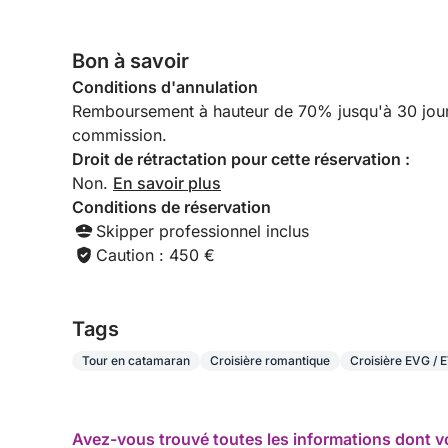
Bon à savoir
Conditions d'annulation
Remboursement à hauteur de 70% jusqu'à 30 jours a
commission.
Droit de rétractation pour cette réservation :
Non.
En savoir plus
Conditions de réservation
Skipper professionnel inclus
Caution : 450 €
Tags
Tour en catamaran
Croisière romantique
Croisière EVG / 
Avez-vous trouvé toutes les informations dont v