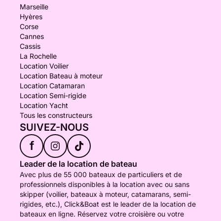
Marseille
Hyères
Corse
Cannes
Cassis
La Rochelle
Location Voilier
Location Bateau à moteur
Location Catamaran
Location Semi-rigide
Location Yacht
Tous les constructeurs
SUIVEZ-NOUS
f
Leader de la location de bateau
Avec plus de 55 000 bateaux de particuliers et de
professionnels disponibles à la location avec ou sans
skipper (voilier, bateaux à moteur, catamarans, semi-
rigides, etc.), Click&Boat est le leader de la location de
bateaux en ligne. Réservez votre croisière ou votre