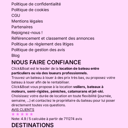
Politique de confidentialité
Politique de cookies
CGU
Mentions légales
Partenaires
Rejoignez-nous !
Référencement et classement des annonces
Politique de règlement des litiges
Politique de gestion des avis
Blog
NOUS FAIRE CONFIANCE
Click&Boat est le leader de la
location de bateau entre
particuliers ou via des loueurs professionnels.
Trouvez un bateau à louer à des prix très bas, ou proposez votre
bateau à louer afin de le rentabiliser.
Click&Boat vous propose à la location
voiliers, bateaux à
moteurs, semi-rigides, péniches, catamarans et jet-ski.
Choisissez votre durée de location en toute flexibilité (journée,
semaine, ...) et contactez le propriétaire du bateau pour lui poser
directement toutes vos questions.
AVIS CLIENTS
Note:
4.9 / 5
calculée à partir de 711274 avis
DESTINATIONS