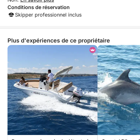
Conditions de réservation
Skipper professionnel inclus
Plus d'expériences de ce propriétaire