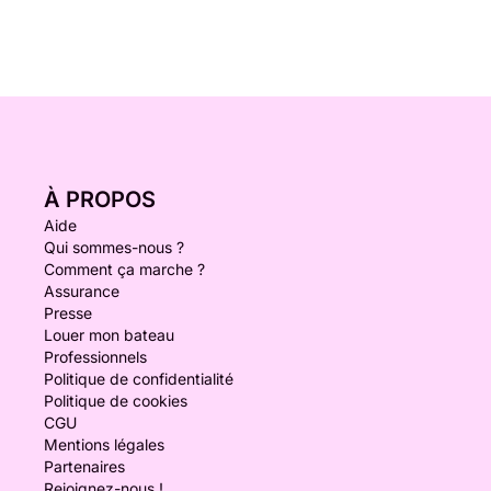
À PROPOS
Aide
Qui sommes-nous ?
Comment ça marche ?
Assurance
Presse
Louer mon bateau
Professionnels
Politique de confidentialité
Politique de cookies
CGU
Mentions légales
Partenaires
Rejoignez-nous !