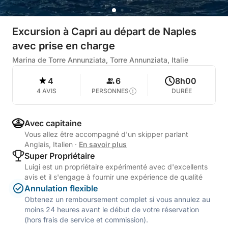
Excursion à Capri au départ de Naples
avec prise en charge
Marina de Torre Annunziata, Torre Annunziata, Italie
4
6
8h00
4 AVIS
PERSONNES
DURÉE
Avec capitaine
Vous allez être accompagné d'un skipper parlant
Anglais, Italien
·
En savoir plus
Super Propriétaire
Luigi est un propriétaire expérimenté avec d'excellents
avis et il s'engage à fournir une expérience de qualité
Annulation flexible
Obtenez un remboursement complet si vous annulez au
moins 24 heures avant le début de votre réservation
(hors frais de service et commission).