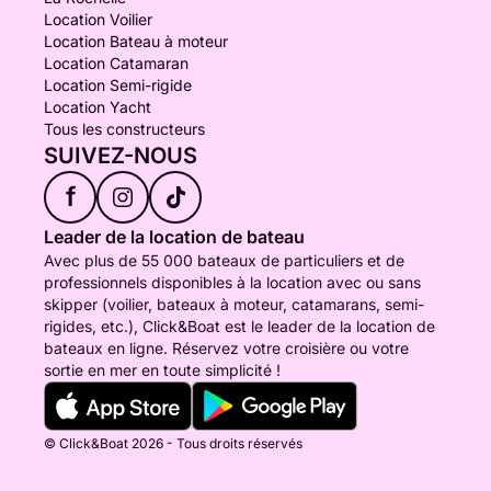
Location Voilier
Location Bateau à moteur
Location Catamaran
Location Semi-rigide
Location Yacht
Tous les constructeurs
SUIVEZ-NOUS
f
Leader de la location de bateau
Avec plus de 55 000 bateaux de particuliers et de
professionnels disponibles à la location avec ou sans
skipper (voilier, bateaux à moteur, catamarans, semi-
rigides, etc.), Click&Boat est le leader de la location de
bateaux en ligne. Réservez votre croisière ou votre
sortie en mer en toute simplicité !
© Click&Boat 2026 - Tous droits réservés