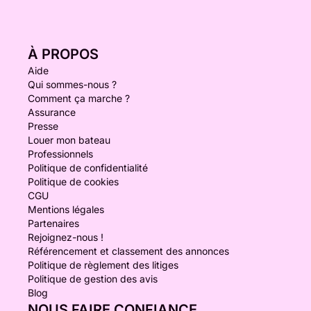
À PROPOS
Aide
Qui sommes-nous ?
Comment ça marche ?
Assurance
Presse
Louer mon bateau
Professionnels
Politique de confidentialité
Politique de cookies
CGU
Mentions légales
Partenaires
Rejoignez-nous !
Référencement et classement des annonces
Politique de règlement des litiges
Politique de gestion des avis
Blog
NOUS FAIRE CONFIANCE