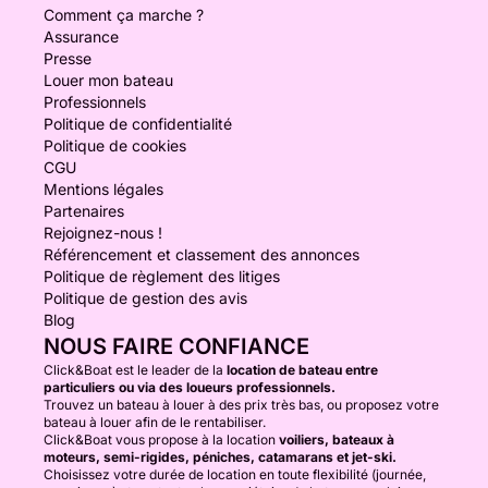
Comment ça marche ?
Assurance
Presse
Louer mon bateau
Professionnels
Politique de confidentialité
Politique de cookies
CGU
Mentions légales
Partenaires
Rejoignez-nous !
Référencement et classement des annonces
Politique de règlement des litiges
Politique de gestion des avis
Blog
NOUS FAIRE CONFIANCE
Click&Boat est le leader de la
location de bateau entre
particuliers ou via des loueurs professionnels.
Trouvez un bateau à louer à des prix très bas, ou proposez votre
bateau à louer afin de le rentabiliser.
Click&Boat vous propose à la location
voiliers, bateaux à
moteurs, semi-rigides, péniches, catamarans et jet-ski.
Choisissez votre durée de location en toute flexibilité (journée,