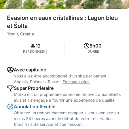
Évasion en eaux cristallines : Lagon bleu
et Šolta
Trogir, Croatia
12
8h00
PERSONNES
DURÉE
Avec capitaine
Vous allez être accompagné d'un skipper parlant
Anglais, Polonais, Russe
·
En savoir plus
Super Propriétaire
Marko est un propriétaire expérimenté avec d'excellents
avis et il s'engage à fournir une expérience de qualité
Annulation flexible
Obtenez un remboursement complet si vous annulez au
moins 24 heures avant le début de votre réservation
(hors frais de service et commission).