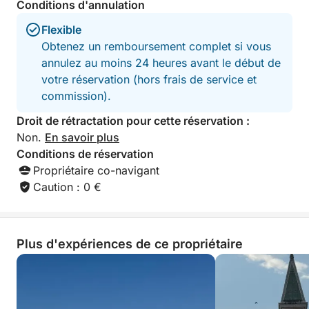
Conditions d'annulation
Flexible
Obtenez un remboursement complet si vous
annulez au moins 24 heures avant le début de
votre réservation (hors frais de service et
commission).
Droit de rétractation pour cette réservation :
Non.
En savoir plus
Conditions de réservation
Propriétaire co-navigant
Caution : 0 €
Plus d'expériences de ce propriétaire