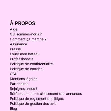
À PROPOS
Aide
Qui sommes-nous ?
Comment ça marche ?
Assurance
Presse
Louer mon bateau
Professionnels
Politique de confidentialité
Politique de cookies
CGU
Mentions légales
Partenaires
Rejoignez-nous !
Référencement et classement des annonces
Politique de règlement des litiges
Politique de gestion des avis
Blog