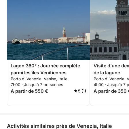
Lagon 360° : Journée complète
Visite d'une dem
parmi les îles Vénitiennes
de la lagune
Porto di Venezia, Venise, Italie
Porto di Venezia, V
7h00 · Jusqu'à 7 personnes
4h00 · Jusqu'à 7 
A partir de 550 €
A partir de 350 
5 (1)
Activités similaires près de Venezia, Italie