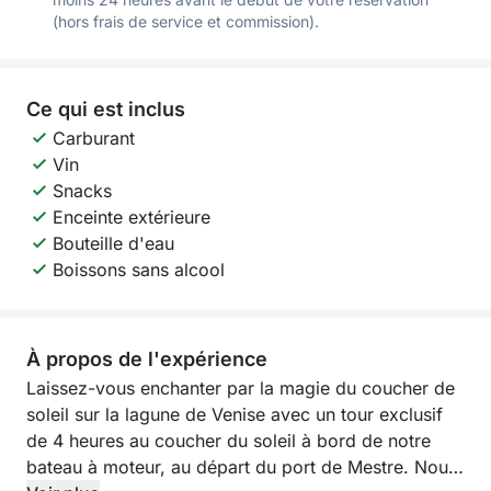
(hors frais de service et commission).
Ce qui est inclus
Carburant
Vin
Snacks
Enceinte extérieure
Bouteille d'eau
Boissons sans alcool
À propos de l'expérience
Laissez-vous enchanter par la magie du coucher de
soleil sur la lagune de Venise avec un tour exclusif
de 4 heures au coucher du soleil à bord de notre
bateau à moteur, au départ du port de Mestre. Nous