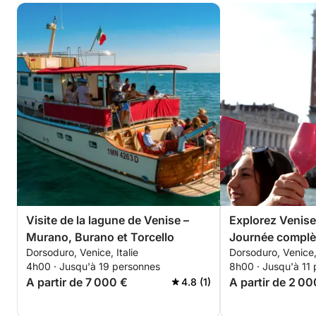
Visite de la lagune de Venise –
Explorez Venise
Murano, Burano et Torcello
Journée complè
Dorsoduro, Venice, Italie
Dorsoduro, Venice, 
4h00 · Jusqu'à 19 personnes
8h00 · Jusqu'à 11
A partir de 7 000 €
A partir de 2 00
4.8 (1)