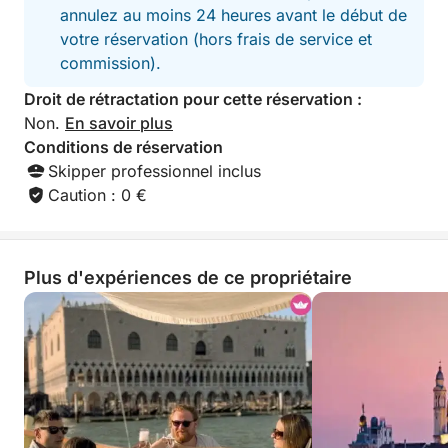
annulez au moins 24 heures avant le début de
votre réservation (hors frais de service et
commission).
Droit de rétractation pour cette réservation :
Non.
En savoir plus
Conditions de réservation
Skipper professionnel inclus
Caution : 0 €
Plus d'expériences de ce propriétaire