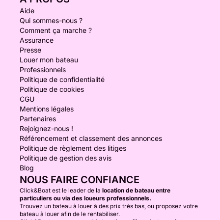
Aide
Qui sommes-nous ?
Comment ça marche ?
Assurance
Presse
Louer mon bateau
Professionnels
Politique de confidentialité
Politique de cookies
CGU
Mentions légales
Partenaires
Rejoignez-nous !
Référencement et classement des annonces
Politique de règlement des litiges
Politique de gestion des avis
Blog
NOUS FAIRE CONFIANCE
Click&Boat est le leader de la
location de bateau entre
particuliers ou via des loueurs professionnels.
Trouvez un bateau à louer à des prix très bas, ou proposez votre
bateau à louer afin de le rentabiliser.