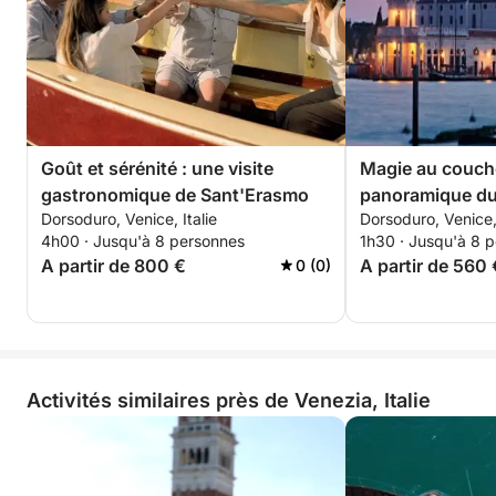
Goût et sérénité : une visite
Magie au coucher
gastronomique de Sant'Erasmo
panoramique du
Dorsoduro, Venice, Italie
Dorsoduro, Venice, 
4h00 · Jusqu'à 8 personnes
1h30 · Jusqu'à 8 
A partir de 800 €
A partir de 560 
0 (0)
Activités similaires près de Venezia, Italie