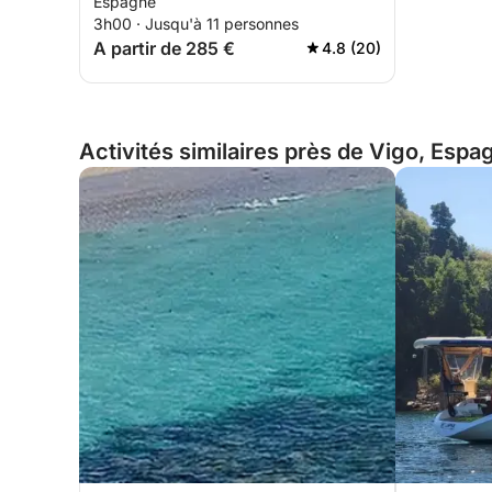
Espagne
3h00 · Jusqu'à 11 personnes
A partir de 285 €
4.8 (20)
Activités similaires près de Vigo, Espa