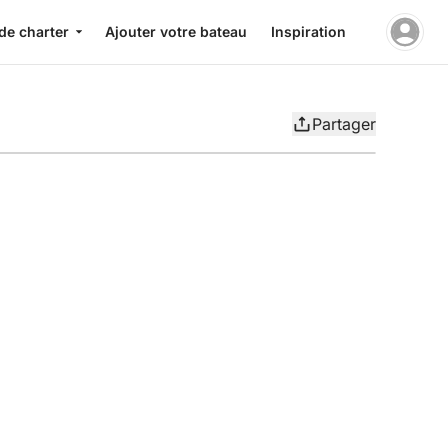
de charter
Ajouter votre bateau
Inspiration
Partager