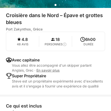
Croisière dans le Nord – Épave et grottes
bleues
Port Zakynthos, Grèce
4.8
18
6h00
48 AVIS
PERSONNES
DURÉE
Avec capitaine
Vous allez être accompagné d'un skipper parlant
Anglais, Grec
·
En savoir plus
Super Propriétaire
Steve est un propriétaire expérimenté avec d'excellents
avis et il s'engage à fournir une expérience de qualité
Ce qui est inclus