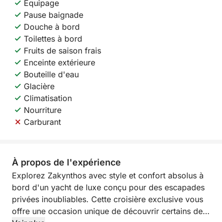
Équipage
Pause baignade
Douche à bord
Toilettes à bord
Fruits de saison frais
Enceinte extérieure
Bouteille d'eau
Glacière
Climatisation
Nourriture
Carburant
À propos de l'expérience
Explorez Zakynthos avec style et confort absolus à
bord d'un yacht de luxe conçu pour des escapades
privées inoubliables. Cette croisière exclusive vous
offre une occasion unique de découvrir certains des