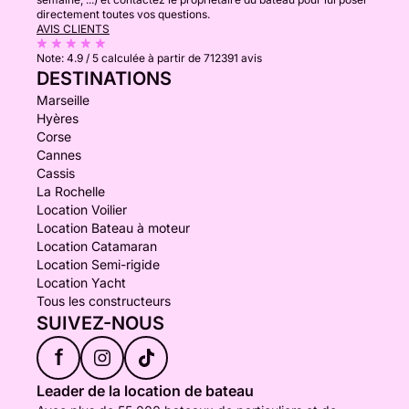
directement toutes vos questions.
AVIS CLIENTS
Note:
4.9 / 5
calculée à partir de 712391 avis
DESTINATIONS
Marseille
Hyères
Corse
Cannes
Cassis
La Rochelle
Location Voilier
Location Bateau à moteur
Location Catamaran
Location Semi-rigide
Location Yacht
Tous les constructeurs
SUIVEZ-NOUS
f
Leader de la location de bateau