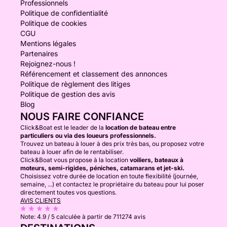
Professionnels
Politique de confidentialité
Politique de cookies
CGU
Mentions légales
Partenaires
Rejoignez-nous !
Référencement et classement des annonces
Politique de règlement des litiges
Politique de gestion des avis
Blog
NOUS FAIRE CONFIANCE
Click&Boat est le leader de la
location de bateau entre
particuliers ou via des loueurs professionnels.
Trouvez un bateau à louer à des prix très bas, ou proposez votre
bateau à louer afin de le rentabiliser.
Click&Boat vous propose à la location
voiliers, bateaux à
moteurs, semi-rigides, péniches, catamarans et jet-ski.
Choisissez votre durée de location en toute flexibilité (journée,
semaine, ...) et contactez le propriétaire du bateau pour lui poser
directement toutes vos questions.
AVIS CLIENTS
Note:
4.9 / 5
calculée à partir de 711274 avis