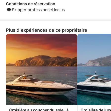
Conditions de réservation
Skipper professionnel inclus
Plus d'expériences de ce propriétaire
Croisière au coucher du soleil à
Croisière de lux