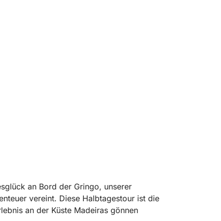
esglück an Bord der Gringo, unserer
nteuer vereint. Diese Halbtagestour ist die
Erlebnis an der Küste Madeiras gönnen