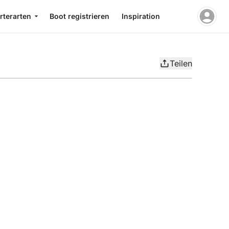
rterarten
Boot registrieren
Inspiration
Teilen