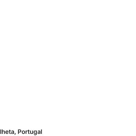
lheta, Portugal