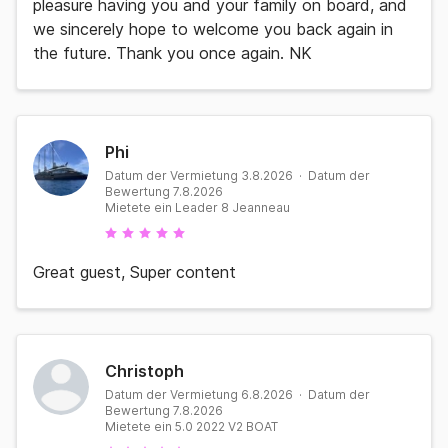
pleasure having you and your family on board, and
we sincerely hope to welcome you back again in
the future. Thank you once again. NK
Phi
Datum der Vermietung 3.8.2026 · Datum der
Bewertung 7.8.2026
Mietete ein Leader 8 Jeanneau
Great guest, Super content
Christoph
Datum der Vermietung 6.8.2026 · Datum der
Bewertung 7.8.2026
Mietete ein 5.0 2022 V2 BOAT