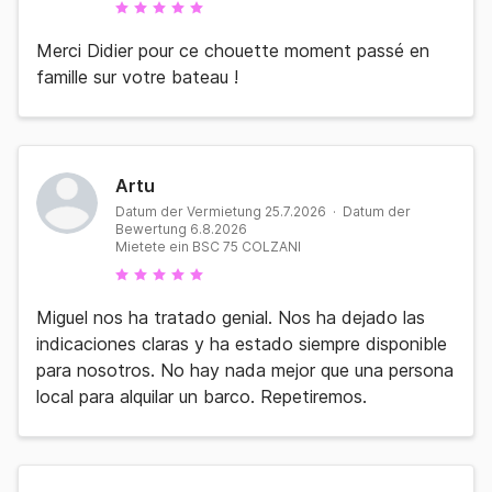
Merci Didier pour ce chouette moment passé en
famille sur votre bateau !
Artu
Datum der Vermietung 25.7.2026 · Datum der
Bewertung 6.8.2026
Mietete ein BSC 75 COLZANI
Miguel nos ha tratado genial. Nos ha dejado las
indicaciones claras y ha estado siempre disponible
para nosotros. No hay nada mejor que una persona
local para alquilar un barco. Repetiremos.