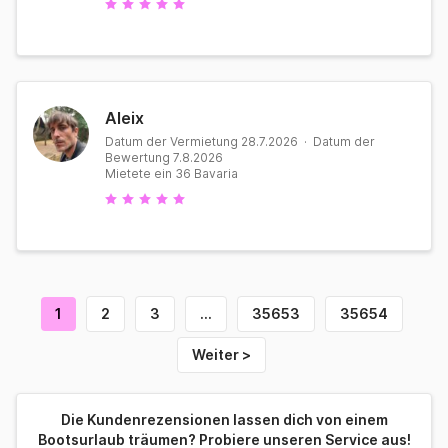
Aleix
Datum der Vermietung 28.7.2026 · Datum der
Bewertung 7.8.2026
Mietete ein 36 Bavaria
1
2
3
…
35653
35654
Weiter >
Die Kundenrezensionen lassen dich von einem
Bootsurlaub träumen? Probiere unseren Service aus!