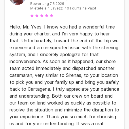
Bewertung 7.8.2026
Mietete ein Lavezzi 40 Fountaine Pajot
Hello, Mr. Yves. I know you had a wonderful time
during your charter, and I'm very happy to hear
that. Unfortunately, toward the end of the trip we
experienced an unexpected issue with the steering
system, and I sincerely apologize for that
inconvenience. As soon as it happened, our shore
team acted immediately and dispatched another
catamaran, very similar to Sirenas, to your location
to pick you and your family up and bring you safely
back to Cartagena. I truly appreciate your patience
and understanding. Both our crew on board and
our team on land worked as quickly as possible to
resolve the situation and minimize the disruption to
your experience. Thank you so much for choosing
us and for your understanding. It was a real