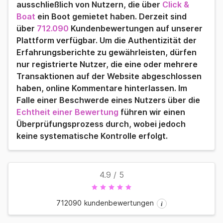
ausschließlich von Nutzern, die über
Click &
Boat
ein Boot gemietet haben. Derzeit sind
über
712.090
Kundenbewertungen auf unserer
Plattform verfügbar. Um die Authentizität der
Erfahrungsberichte zu gewährleisten, dürfen
nur registrierte Nutzer, die eine oder mehrere
Transaktionen auf der Website abgeschlossen
haben, online Kommentare hinterlassen. Im
Falle einer Beschwerde eines Nutzers über die
Echtheit einer Bewertung
führen wir einen
Überprüfungsprozess durch, wobei jedoch
keine systematische Kontrolle erfolgt.
4.9
/ 5
712090
kundenbewertungen