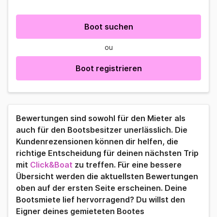
Boot suchen
ou
Boot registrieren
Bewertungen sind sowohl für den Mieter als
auch für den Bootsbesitzer unerlässlich. Die
Kundenrezensionen können dir helfen, die
richtige Entscheidung für deinen nächsten Trip
mit
Click&Boat
zu treffen. Für eine bessere
Übersicht werden die aktuellsten Bewertungen
oben auf der ersten Seite erscheinen. Deine
Bootsmiete lief hervorragend? Du willst den
Eigner deines gemieteten Bootes