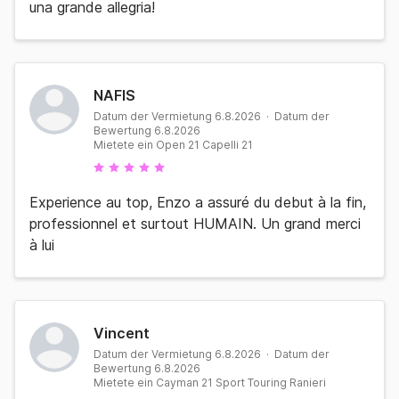
una grande allegria!
NAFIS
Datum der Vermietung 6.8.2026 · Datum der
Bewertung 6.8.2026
Mietete ein Open 21 Capelli 21
Experience au top, Enzo a assuré du debut à la fin,
professionnel et surtout HUMAIN. Un grand merci
à lui
Vincent
Datum der Vermietung 6.8.2026 · Datum der
Bewertung 6.8.2026
Mietete ein Cayman 21 Sport Touring Ranieri