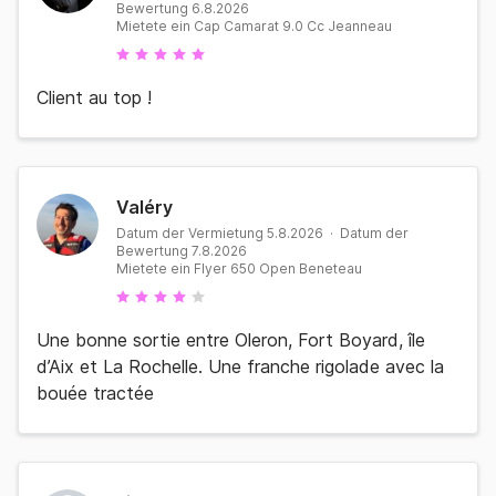
Bewertung 6.8.2026
Mietete ein Cap Camarat 9.0 Cc Jeanneau
Client au top !
Valéry
Datum der Vermietung 5.8.2026 · Datum der
Bewertung 7.8.2026
Mietete ein Flyer 650 Open Beneteau
Une bonne sortie entre Oleron, Fort Boyard, île
d’Aix et La Rochelle. Une franche rigolade avec la
bouée tractée