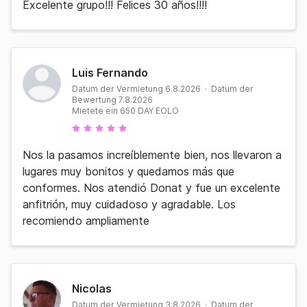
Excelente grupo!!! Felices 30 años!!!!
Luis Fernando
Datum der Vermietung 6.8.2026 · Datum der
Bewertung 7.8.2026
Mietete ein 650 DAY EOLO
Nos la pasamos increíblemente bien, nos llevaron a
lugares muy bonitos y quedamos más que
conformes. Nos atendió Donat y fue un excelente
anfitrión, muy cuidadoso y agradable. Los
recomiendo ampliamente
Nicolas
Datum der Vermietung 3.8.2026 · Datum der