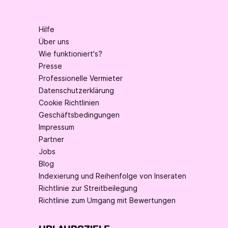
Hilfe
Über uns
Wie funktioniert's?
Presse
Professionelle Vermieter
Datenschutzerklärung
Cookie Richtlinien
Geschäftsbedingungen
Impressum
Partner
Jobs
Blog
Indexierung und Reihenfolge von Inseraten
Richtlinie zur Streitbeilegung
Richtlinie zum Umgang mit Bewertungen