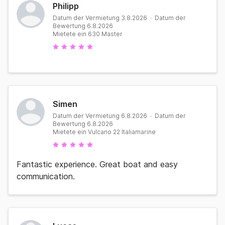
Philipp
Datum der Vermietung 3.8.2026 · Datum der
Bewertung 6.8.2026
Mietete ein 630 Master
Simen
Datum der Vermietung 6.8.2026 · Datum der
Bewertung 6.8.2026
Mietete ein Vulcano 22 Italiamarine
Fantastic experience. Great boat and easy
communication.