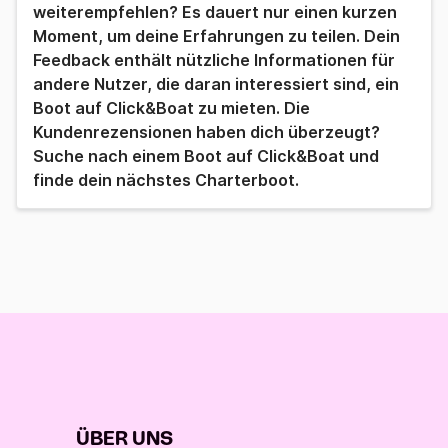
weiterempfehlen? Es dauert nur einen kurzen
Moment, um deine Erfahrungen zu teilen. Dein
Feedback enthält nützliche Informationen für
andere Nutzer, die daran interessiert sind, ein
Boot auf Click&Boat zu mieten. Die
Kundenrezensionen haben dich überzeugt?
Suche nach einem Boot auf Click&Boat und
finde dein nächstes Charterboot.
ÜBER UNS