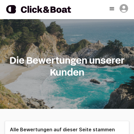
Die Bewertungen unserer
Kunden
Alle Bewertungen auf dieser Seite stammen