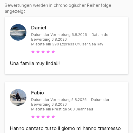
Bewertungen werden in chronologischer Reihenfolge
angezeigt
Daniel
Datum der Vermietung 6.8.2026 · Datum der
Bewertung 6.8.2026
Mietete ein 390 Express Cruiser Sea Ray
Una familia muy linda!!!
Fabio
Datum der Vermietung 5.8.2026 · Datum der
Bewertung 6.8.2026
Mietete ein Prestige 500 Jeanneau
Hanno cantato tutto il giorno mi hanno trasmesso