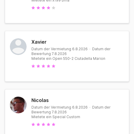
Mietete ein x199 bma
Xavier
Datum der Vermietung 6.8.2026 · Datum der
Bewertung 7.8.2026
Mietete ein Open 550-2 Ciutadella Marion
Nicolas
Datum der Vermietung 6.8.2026 · Datum der
Bewertung 7.8.2026
Mietete ein Special Custom