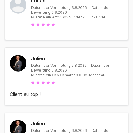
Lucas
Datum der Vermietung 3.8.2026 · Datum der
Bewertung 6.8.2026
Mietete ein Activ 605 Sundeck Quicksilver
Julien
Datum der Vermietung 5.8.2026 · Datum der
Bewertung 6.8.2026
Mietete ein Cap Camarat 9.0 Cc Jeanneau
Client au top !
Julien
Datum der Vermietung 6.8.2026 · Datum der