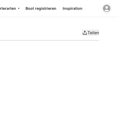
rterarten
Boot registrieren
Inspiration
Teilen