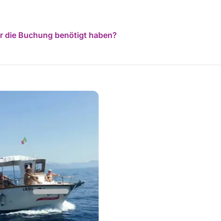
für die Buchung benötigt haben?