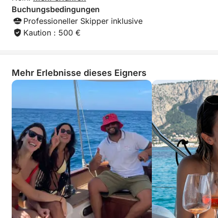
Buchungsbedingungen
Professioneller Skipper inklusive
Kaution : 500 €
Mehr Erlebnisse dieses Eigners