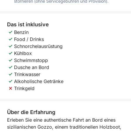
stornieren (ohne Servicegebühren und Provision).
Das ist inklusive
Benzin
Food / Drinks
Schnorchelausrüstung
Kühlbox
Schwimmstopp
Dusche an Bord
Trinkwasser
Alkoholische Getränke
Trinkgeld
Über die Erfahrung
Erleben Sie eine authentische Fahrt an Bord eines
sizilianischen Gozzo, einem traditionellen Holzboot,