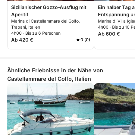
Sizilianischer Gozzo-Ausflug mit
Ein halber Tag
Aperitif
Entspannung un
Marina di Castellammare del Golfo,
Marina di Villa Igie
Trapani, Italien
4h00 · Bis zu 10 P
4h00 · Bis zu 6 Personen
Ab 600 €
Ab 420 €
0 (0)
Ähnliche Erlebnisse in der Nähe von
Castellammare del Golfo, Italien