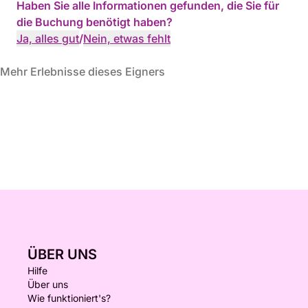
Haben Sie alle Informationen gefunden, die Sie für
die Buchung benötigt haben?
Ja, alles gut
/
Nein, etwas fehlt
Mehr Erlebnisse dieses Eigners
ÜBER UNS
Hilfe
Über uns
Wie funktioniert's?