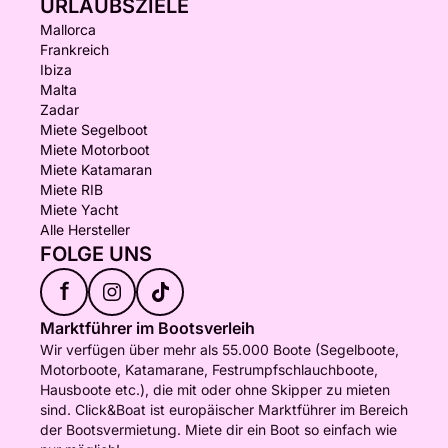
URLAUBSZIELE
Mallorca
Frankreich
Ibiza
Malta
Zadar
Miete Segelboot
Miete Motorboot
Miete Katamaran
Miete RIB
Miete Yacht
Alle Hersteller
FOLGE UNS
f
Marktführer im Bootsverleih
Wir verfügen über mehr als 55.000 Boote (Segelboote,
Motorboote, Katamarane, Festrumpfschlauchboote,
Hausboote etc.), die mit oder ohne Skipper zu mieten
sind. Click&Boat ist europäischer Marktführer im Bereich
der Bootsvermietung. Miete dir ein Boot so einfach wie