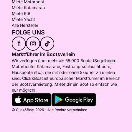
Miete Motorboot
Miete Katamaran
Miete RIB
Miete Yacht
Alle Hersteller
FOLGE UNS
f
Marktführer im Bootsverleih
Wir verfügen über mehr als 55.000 Boote (Segelboote,
Motorboote, Katamarane, Festrumpfschlauchboote,
Hausboote etc.), die mit oder ohne Skipper zu mieten
sind. Click&Boat ist europäischer Marktführer im Bereich
der Bootsvermietung. Miete dir ein Boot so einfach wie
nur möglich!
© Click&Boat 2026 - Alle Rechte vorbehalten