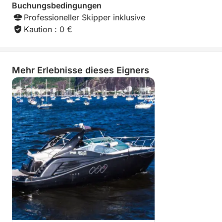
Buchungsbedingungen
Professioneller Skipper inklusive
Kaution : 0 €
Mehr Erlebnisse dieses Eigners