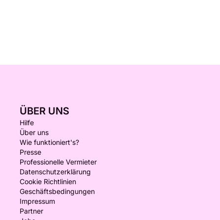
ÜBER UNS
Hilfe
Über uns
Wie funktioniert's?
Presse
Professionelle Vermieter
Datenschutzerklärung
Cookie Richtlinien
Geschäftsbedingungen
Impressum
Partner