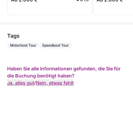
Tags
Motorboot Tour
Speedboot Tour
Haben Sie alle Informationen gefunden, die Sie für
die Buchung benötigt haben?
Ja, alles gut
/
Nein, etwas fehlt