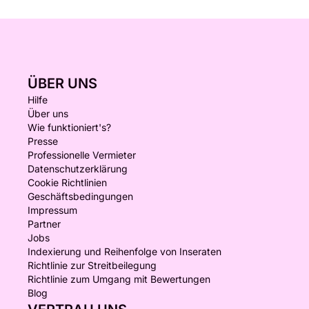
ÜBER UNS
Hilfe
Über uns
Wie funktioniert's?
Presse
Professionelle Vermieter
Datenschutzerklärung
Cookie Richtlinien
Geschäftsbedingungen
Impressum
Partner
Jobs
Indexierung und Reihenfolge von Inseraten
Richtlinie zur Streitbeilegung
Richtlinie zum Umgang mit Bewertungen
Blog