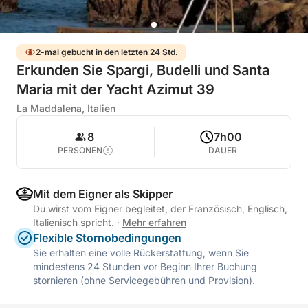
2-mal gebucht in den letzten 24 Std.
Erkunden Sie Spargi, Budelli und Santa
Maria mit der Yacht Azimut 39
La Maddalena, Italien
8
7h00
PERSONEN
DAUER
Mit dem Eigner als Skipper
Du wirst vom Eigner begleitet, der Französisch, Englisch,
Italienisch spricht.
·
Mehr erfahren
Flexible Stornobedingungen
Sie erhalten eine volle Rückerstattung, wenn Sie
mindestens 24 Stunden vor Beginn Ihrer Buchung
stornieren (ohne Servicegebühren und Provision).