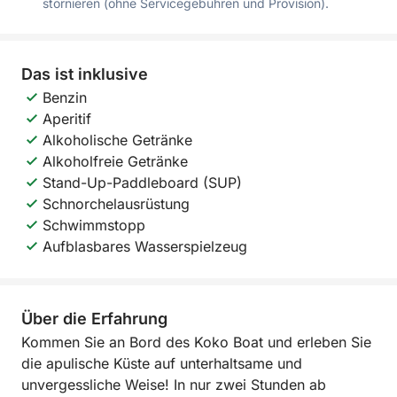
stornieren (ohne Servicegebühren und Provision).
Das ist inklusive
Benzin
Aperitif
Alkoholische Getränke
Alkoholfreie Getränke
Stand-Up-Paddleboard (SUP)
Schnorchelausrüstung
Schwimmstopp
Aufblasbares Wasserspielzeug
Über die Erfahrung
Kommen Sie an Bord des Koko Boat und erleben Sie
die apulische Küste auf unterhaltsame und
unvergessliche Weise! In nur zwei Stunden ab