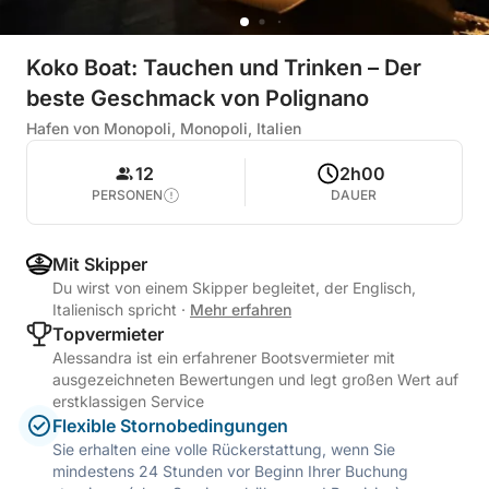
Koko Boat: Tauchen und Trinken – Der
beste Geschmack von Polignano
Hafen von Monopoli, Monopoli, Italien
12
2h00
PERSONEN
DAUER
Mit Skipper
Du wirst von einem Skipper begleitet, der Englisch,
Italienisch spricht
·
Mehr erfahren
Topvermieter
Alessandra ist ein erfahrener Bootsvermieter mit
ausgezeichneten Bewertungen und legt großen Wert auf
erstklassigen Service
Flexible Stornobedingungen
Sie erhalten eine volle Rückerstattung, wenn Sie
mindestens 24 Stunden vor Beginn Ihrer Buchung