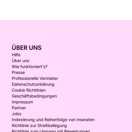
ÜBER UNS
Hilfe
Über uns
Wie funktioniert's?
Presse
Professionelle Vermieter
Datenschutzerklärung
Cookie Richtlinien
Geschäftsbedingungen
Impressum
Partner
Jobs
Indexierung und Reihenfolge von Inseraten
Richtlinie zur Streitbeilegung
Richtlinie zum Umgang mit Bewertungen